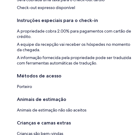
Check-out expresso disponível
Instruções especiais para o check-in
A propriedade cobra 2.00% para pagamentos com cartão de
crédito.
A equipe da recepção vai receber os hóspedes no momento
da chegada.
A informação fornecida pela propriedade pode ser traduzida
com ferramentas automáticas de tradução.
Métodos de acesso
Porteiro
Animais de estimação
Animais de estimação não são aceitos
Crianças e camas extras
Crianças são bem-vindas