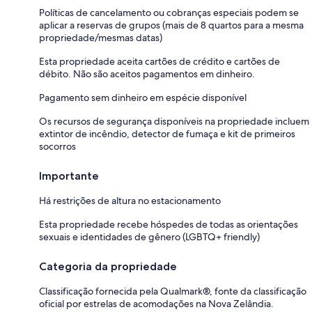
Políticas de cancelamento ou cobranças especiais podem se
aplicar a reservas de grupos (mais de 8 quartos para a mesma
propriedade/mesmas datas)
Esta propriedade aceita cartões de crédito e cartões de
débito. Não são aceitos pagamentos em dinheiro.
Pagamento sem dinheiro em espécie disponível
Os recursos de segurança disponíveis na propriedade incluem
extintor de incêndio, detector de fumaça e kit de primeiros
socorros
Importante
Há restrições de altura no estacionamento
Esta propriedade recebe hóspedes de todas as orientações
sexuais e identidades de gênero (LGBTQ+ friendly)
Categoria da propriedade
Classificação fornecida pela Qualmark®, fonte da classificação
oficial por estrelas de acomodações na Nova Zelândia.