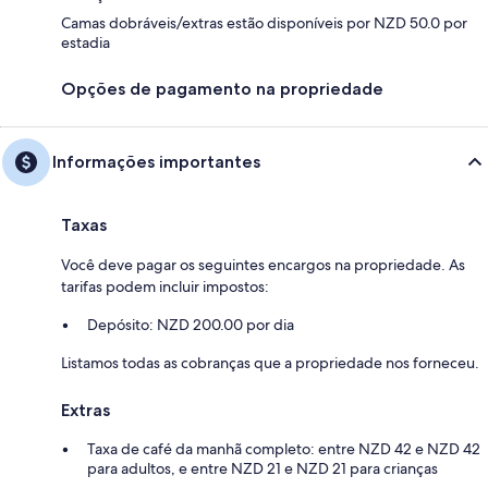
Camas dobráveis/extras estão disponíveis por NZD 50.0 por
estadia
Opções de pagamento na propriedade
Informações importantes
Taxas
Você deve pagar os seguintes encargos na propriedade. As
tarifas podem incluir impostos:
Depósito: NZD 200.00 por dia
Listamos todas as cobranças que a propriedade nos forneceu.
Extras
Taxa de café da manhã completo: entre NZD 42 e NZD 42
para adultos, e entre NZD 21 e NZD 21 para crianças