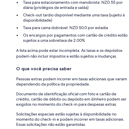
Taxa para estacionamento com manobrista: NZD 55 por
diária (privilégios de entrada e saída)
Check-out tardio disponível mediante uma taxa (sujeito à
disponibilidade)
Taxa para cama dobrável: NZD 50.0 por estadia
Os encargos por pagamentos com cartão de crédito estão
sujeitos a uma sobretaxa de 2.00%
A lista acima pode estar incompleta. As taxas e os depósitos
podem não incluir impostos e estão sujeitos a mudanças.
O que você precisa saber
Pessoas extras podem incorrer em taxas adicionais que variam
dependendo da política da propriedade.
Documento de identificação oficial com foto e cartão de
crédito, cartão de débito ou depósito em dinheiro podem ser
exigidos no momento do check-in para despesas extras.
Solicitações especiais estão sujeitas à disponibilidade no
momento do check-in e podem incorrer em taxas adicionais.
Essas solicitações não estão garantidas.