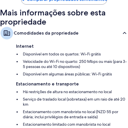
Mais informações sobre esta
propriedade
Comodidades da propriedade
Internet
Disponível em todos os quartos: Wi-Fi grátis
Velocidade do Wi-Fi no quarto: 250 Mbps ou mais (para 3-
5 pessoas ou até 10 dispositivos)
Disponível em algumas áreas públicas: Wi-Fi grátis
Estacionamento e transporte
Há restrições de altura no estacionamento no local
Serviço de traslado local (sobretaxa) em um raio de até 20
km
Estacionamento com manobrista no local (NZD 55 por
diária; inclui privilégios de entrada e saída)
Estacionamento limitado com manobrista no local