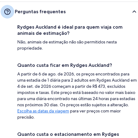
Perguntas frequentes
Rydges Auckland é ideal para quem viaja com
animais de estimação?
Não, animais de estimação não são permitidos nesta
propriedade.
Quanto custa ficar em Rydges Auckland?
A partir de 6 de ago. de 2026, os preços encontrados para
uma estadia de 1 diária para 2 adultos em Rydges Auckland em
4 de set. de 2026 começam a partir de R$ 473, excluídos
impostos e taxas. Este preço está baseado no valor mais baixo
para uma diária encontrado nas últimas 24 horas para estadias
nos próximos 30 dias. Os preços estão sujeitos a alteração.
Escolha as datas da viagem
para ver preços com maior
precisão.
Quanto custa o estacionamento em Rydges