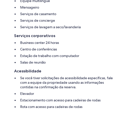
Equipe multilíngue
Mensageiro
Serviços de casamento
Serviços de concierge
Serviços de lavagem a seco/lavanderia
Serviços corporativos
Business center 24 horas
Centro de conferências
Estação de trabalho com computador
Salas de reunião
Acessibilidade
Se você tiver solicitações de acessibilidade específicas, fale
com a equipe da propriedade usando as informações
contidas na confirmação da reserva.
Elevador
Estacionamento com acesso para cadeiras de rodas
Rota com acesso para cadeiras de rodas