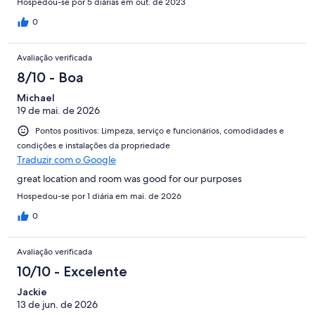
Hospedou-se por 5 diárias em out. de 2023
0
Avaliação verificada
8/10 - Boa
Michael
19 de mai. de 2026
Pontos positivos: Limpeza, serviço e funcionários, comodidades e
condições e instalações da propriedade
Traduzir com o Google
great location and room was good for our purposes
Hospedou-se por 1 diária em mai. de 2026
0
Avaliação verificada
10/10 - Excelente
Jackie
13 de jun. de 2026