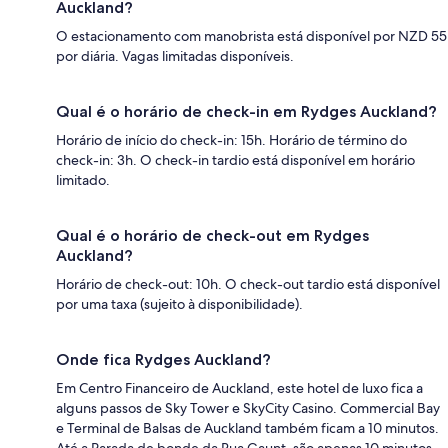
Auckland?
O estacionamento com manobrista está disponível por NZD 55
por diária. Vagas limitadas disponíveis.
Qual é o horário de check-in em Rydges Auckland?
Horário de início do check-in: 15h. Horário de término do
check-in: 3h. O check-in tardio está disponível em horário
limitado.
Qual é o horário de check-out em Rydges
Auckland?
Horário de check-out: 10h. O check-out tardio está disponível
por uma taxa (sujeito à disponibilidade).
Onde fica Rydges Auckland?
Em Centro Financeiro de Auckland, este hotel de luxo fica a
alguns passos de Sky Tower e SkyCity Casino. Commercial Bay
e Terminal de Balsas de Auckland também ficam a 10 minutos.