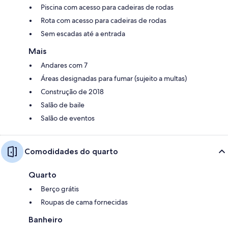
Piscina com acesso para cadeiras de rodas
Rota com acesso para cadeiras de rodas
Sem escadas até a entrada
Mais
Andares com 7
Áreas designadas para fumar (sujeito a multas)
Construção de 2018
Salão de baile
Salão de eventos
Comodidades do quarto
Quarto
Berço grátis
Roupas de cama fornecidas
Banheiro