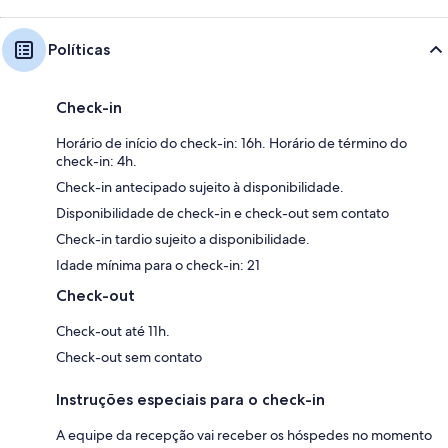
Políticas
Check-in
Horário de início do check-in: 16h. Horário de término do
check-in: 4h.
Check-in antecipado sujeito à disponibilidade.
Disponibilidade de check-in e check-out sem contato
Check-in tardio sujeito a disponibilidade.
Idade mínima para o check-in: 21
Check-out
Check-out até 11h.
Check-out sem contato
Instruções especiais para o check-in
A equipe da recepção vai receber os hóspedes no momento