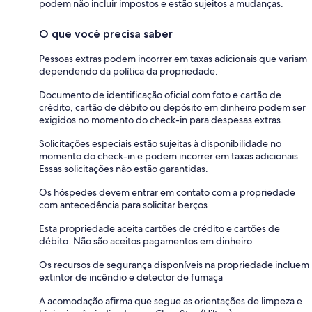
podem não incluir impostos e estão sujeitos a mudanças.
O que você precisa saber
Pessoas extras podem incorrer em taxas adicionais que variam
dependendo da política da propriedade.
Documento de identificação oficial com foto e cartão de
crédito, cartão de débito ou depósito em dinheiro podem ser
exigidos no momento do check-in para despesas extras.
Solicitações especiais estão sujeitas à disponibilidade no
momento do check-in e podem incorrer em taxas adicionais.
Essas solicitações não estão garantidas.
Os hóspedes devem entrar em contato com a propriedade
com antecedência para solicitar berços
Esta propriedade aceita cartões de crédito e cartões de
débito. Não são aceitos pagamentos em dinheiro.
Os recursos de segurança disponíveis na propriedade incluem
extintor de incêndio e detector de fumaça
A acomodação afirma que segue as orientações de limpeza e