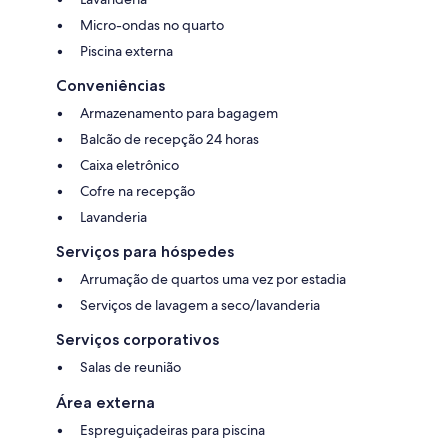
Micro-ondas no quarto
Piscina externa
Conveniências
Armazenamento para bagagem
Balcão de recepção 24 horas
Caixa eletrônico
Cofre na recepção
Lavanderia
Serviços para hóspedes
Arrumação de quartos uma vez por estadia
Serviços de lavagem a seco/lavanderia
Serviços corporativos
Salas de reunião
Área externa
Espreguiçadeiras para piscina