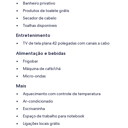
Banheiro privativo
Produtos de toalete grátis
Secador de cabelo
Toalhas disponíveis
Entretenimento
TV de tela plana 42 polegadas com canais a cabo
Alimentação e bebidas
Frigobar
Máquina de café/chá
Micro-ondas
Mais
Aquecimento com controle de temperatura
Ar-condicionado
Escrivaninha
Espaço de trabalho para notebook
Ligações locais grátis