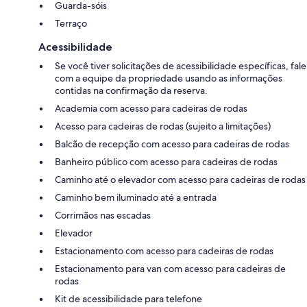
Guarda-sóis
Terraço
Acessibilidade
Se você tiver solicitações de acessibilidade específicas, fale
com a equipe da propriedade usando as informações
contidas na confirmação da reserva.
Academia com acesso para cadeiras de rodas
Acesso para cadeiras de rodas (sujeito a limitações)
Balcão de recepção com acesso para cadeiras de rodas
Banheiro público com acesso para cadeiras de rodas
Caminho até o elevador com acesso para cadeiras de rodas
Caminho bem iluminado até a entrada
Corrimãos nas escadas
Elevador
Estacionamento com acesso para cadeiras de rodas
Estacionamento para van com acesso para cadeiras de
rodas
Kit de acessibilidade para telefone