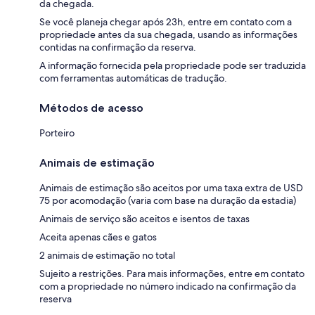
da chegada.
Se você planeja chegar após 23h, entre em contato com a
propriedade antes da sua chegada, usando as informações
contidas na confirmação da reserva.
A informação fornecida pela propriedade pode ser traduzida
com ferramentas automáticas de tradução.
Métodos de acesso
Porteiro
Animais de estimação
Animais de estimação são aceitos por uma taxa extra de USD
75 por acomodação (varia com base na duração da estadia)
Animais de serviço são aceitos e isentos de taxas
Aceita apenas cães e gatos
2 animais de estimação no total
Sujeito a restrições. Para mais informações, entre em contato
com a propriedade no número indicado na confirmação da
reserva