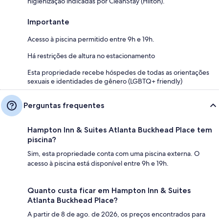
higienização indicadas por CleanStay (Hilton).
Importante
Acesso à piscina permitido entre 9h e 19h.
Há restrições de altura no estacionamento
Esta propriedade recebe hóspedes de todas as orientações
sexuais e identidades de gênero (LGBTQ+ friendly)
Perguntas frequentes
Hampton Inn & Suites Atlanta Buckhead Place tem
piscina?
Sim, esta propriedade conta com uma piscina externa. O
acesso à piscina está disponível entre 9h e 19h.
Quanto custa ficar em Hampton Inn & Suites
Atlanta Buckhead Place?
A partir de 8 de ago. de 2026, os preços encontrados para