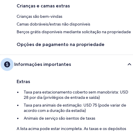
Crianças e camas extras
Crianças são bem-vindas
Camas dobráveis/extras não disponíveis
Berços grátis disponíveis mediante solicitação na propriedade
Opções de pagamento na propriedade
Informações importantes
Extras
Taxa para estacionamento coberto sem manobrista: USD
28 por dia (privilégios de entrada e saída)
Taxa para animais de estimação: USD 75 (pode variar de
acordo com a duração da estadia)
Animais de serviço são isentos de taxas
A lista acima pode estar incompleta. As taxas e os depósitos