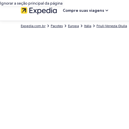
Ignorar a seção principal da página
Compre suas viagens
Expedia.com.br
Pacotes
Europa
Itália
Friuli-Venezia Giulia