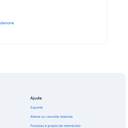
ordenone
Ajuda
Suporte
Alterar ou cancelar reservas
Processo e prazos de reembolso