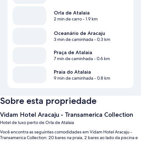
Orla de Atalaia
2 min de carro
- 1.9 km
Oceanário de Aracaju
3 min de caminhada
- 0.3 km
Praça de Atalaia
7 min de caminhada
- 0.6 km
Praia do Atalaia
9 min de caminhada
- 0.8 km
Sobre esta propriedade
Vidam Hotel Aracaju - Transamerica Collection
Hotel de luxo perto de Orla de Atalaia
Você encontra as seguintes comodidades em Vidam Hotel Aracaju -
Transamerica Collection: 20 bares na praia, 2 bares ao lado da piscina e