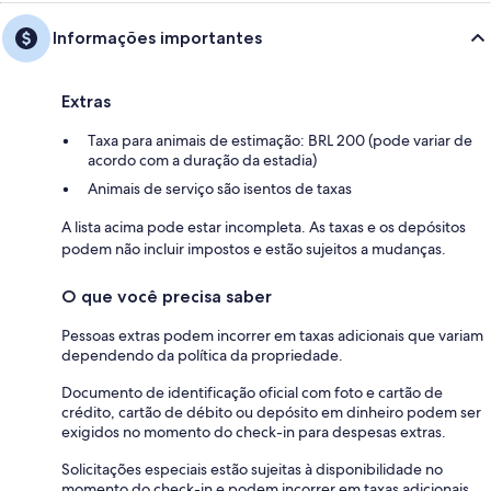
Informações importantes
Extras
Taxa para animais de estimação: BRL 200 (pode variar de
acordo com a duração da estadia)
Animais de serviço são isentos de taxas
A lista acima pode estar incompleta. As taxas e os depósitos
podem não incluir impostos e estão sujeitos a mudanças.
O que você precisa saber
Pessoas extras podem incorrer em taxas adicionais que variam
dependendo da política da propriedade.
Documento de identificação oficial com foto e cartão de
crédito, cartão de débito ou depósito em dinheiro podem ser
exigidos no momento do check-in para despesas extras.
Solicitações especiais estão sujeitas à disponibilidade no
momento do check-in e podem incorrer em taxas adicionais.