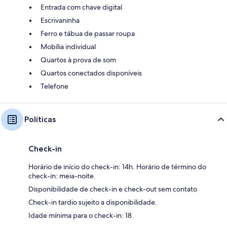
Entrada com chave digital
Escrivaninha
Ferro e tábua de passar roupa
Mobília individual
Quartos à prova de som
Quartos conectados disponíveis
Telefone
Políticas
Check-in
Horário de início do check-in: 14h. Horário de término do
check-in: meia-noite.
Disponibilidade de check-in e check-out sem contato
Check-in tardio sujeito a disponibilidade.
Idade mínima para o check-in: 18