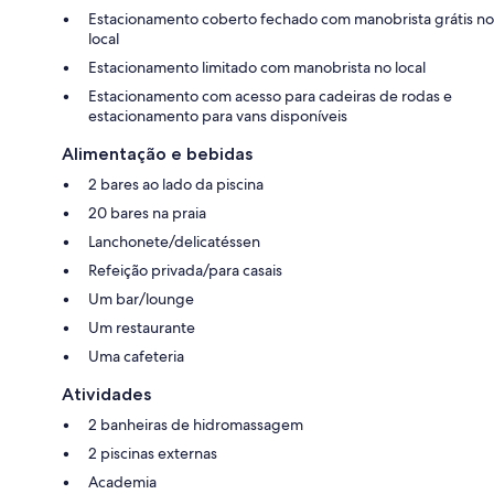
Estacionamento coberto fechado com manobrista grátis no
local
Estacionamento limitado com manobrista no local
Estacionamento com acesso para cadeiras de rodas e
estacionamento para vans disponíveis
Alimentação e bebidas
2 bares ao lado da piscina
20 bares na praia
Lanchonete/delicatéssen
Refeição privada/para casais
Um bar/lounge
Um restaurante
Uma cafeteria
Atividades
2 banheiras de hidromassagem
2 piscinas externas
Academia