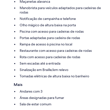
Maçanetas alavanca
Manobrista para veículos adaptados para cadeiras de
rodas
Notificação de campainha e telefone
Olho mágico de altura baixa na porta
Piscina com acesso para cadeiras de rodas
Portas adaptadas para cadeira de rodas
Rampa de acesso à piscina no local
Restaurante com acesso para cadeiras de rodas
Rota com acesso para cadeiras de rodas
Sem escadas até a entrada
Sinalização em Braille/em relevo
Tomadas elétricas de altura baixa no banheiro
Mais
Andares com 3
Áreas designadas para fumar
Sala de estar comum