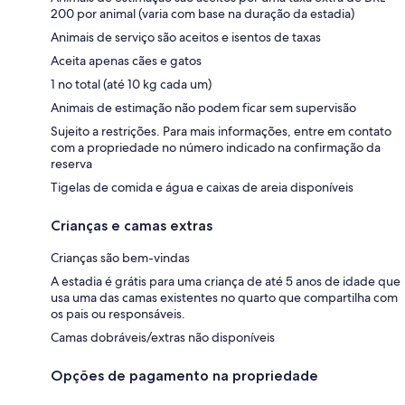
200 por animal (varia com base na duração da estadia)
Animais de serviço são aceitos e isentos de taxas
Aceita apenas cães e gatos
1 no total (até 10 kg cada um)
Animais de estimação não podem ficar sem supervisão
Sujeito a restrições. Para mais informações, entre em contato
com a propriedade no número indicado na confirmação da
reserva
Tigelas de comida e água e caixas de areia disponíveis
Crianças e camas extras
Crianças são bem-vindas
A estadia é grátis para uma criança de até 5 anos de idade que
usa uma das camas existentes no quarto que compartilha com
os pais ou responsáveis.
Camas dobráveis/extras não disponíveis
Opções de pagamento na propriedade