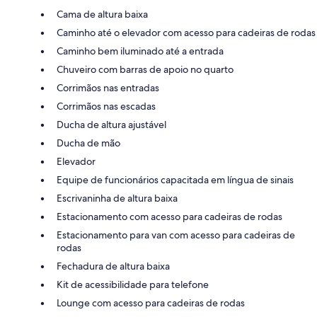
Cama de altura baixa
Caminho até o elevador com acesso para cadeiras de rodas
Caminho bem iluminado até a entrada
Chuveiro com barras de apoio no quarto
Corrimãos nas entradas
Corrimãos nas escadas
Ducha de altura ajustável
Ducha de mão
Elevador
Equipe de funcionários capacitada em língua de sinais
Escrivaninha de altura baixa
Estacionamento com acesso para cadeiras de rodas
Estacionamento para van com acesso para cadeiras de
rodas
Fechadura de altura baixa
Kit de acessibilidade para telefone
Lounge com acesso para cadeiras de rodas