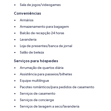
Sala de jogos/videogames
Conveniências
Armários
Armazenamento para bagagem
Balcão de recepção 24 horas
Lavanderia
Loja de presentes/banca de jornal
Salão de beleza
Serviços para hóspedes
Arrumação de quartos diária
Assistência para passeios/bilhetes
Equipe multilíngue
Pacotes românticos/para pedidos de casamento
Serviços de casamento
Serviços de concierge
Serviços de lavagem a seco/lavanderia