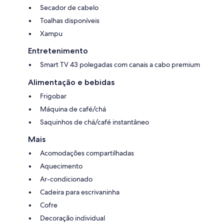
Secador de cabelo
Toalhas disponíveis
Xampu
Entretenimento
Smart TV 43 polegadas com canais a cabo premium
Alimentação e bebidas
Frigobar
Máquina de café/chá
Saquinhos de chá/café instantâneo
Mais
Acomodações compartilhadas
Aquecimento
Ar-condicionado
Cadeira para escrivaninha
Cofre
Decoração individual