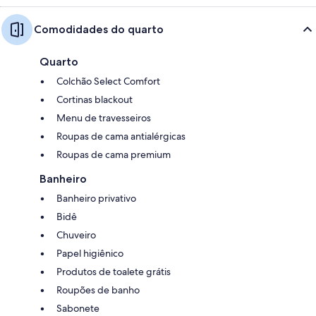
Comodidades do quarto
Quarto
Colchão Select Comfort
Cortinas blackout
Menu de travesseiros
Roupas de cama antialérgicas
Roupas de cama premium
Banheiro
Banheiro privativo
Bidê
Chuveiro
Papel higiênico
Produtos de toalete grátis
Roupões de banho
Sabonete