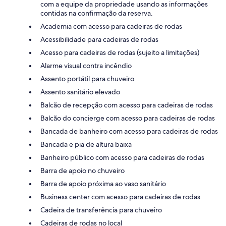
com a equipe da propriedade usando as informações
contidas na confirmação da reserva.
Academia com acesso para cadeiras de rodas
Acessibilidade para cadeiras de rodas
Acesso para cadeiras de rodas (sujeito a limitações)
Alarme visual contra incêndio
Assento portátil para chuveiro
Assento sanitário elevado
Balcão de recepção com acesso para cadeiras de rodas
Balcão do concierge com acesso para cadeiras de rodas
Bancada de banheiro com acesso para cadeiras de rodas
Bancada e pia de altura baixa
Banheiro público com acesso para cadeiras de rodas
Barra de apoio no chuveiro
Barra de apoio próxima ao vaso sanitário
Business center com acesso para cadeiras de rodas
Cadeira de transferência para chuveiro
Cadeiras de rodas no local