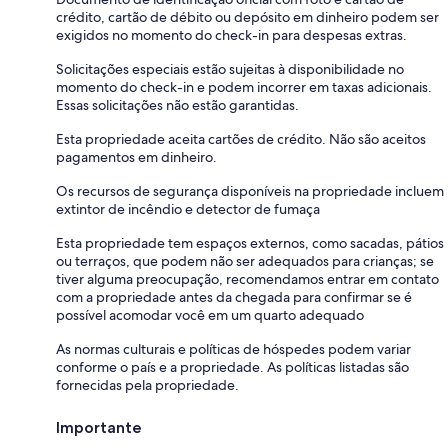
crédito, cartão de débito ou depósito em dinheiro podem ser
exigidos no momento do check-in para despesas extras.
Solicitações especiais estão sujeitas à disponibilidade no
momento do check-in e podem incorrer em taxas adicionais.
Essas solicitações não estão garantidas.
Esta propriedade aceita cartões de crédito. Não são aceitos
pagamentos em dinheiro.
Os recursos de segurança disponíveis na propriedade incluem
extintor de incêndio e detector de fumaça
Esta propriedade tem espaços externos, como sacadas, pátios
ou terraços, que podem não ser adequados para crianças; se
tiver alguma preocupação, recomendamos entrar em contato
com a propriedade antes da chegada para confirmar se é
possível acomodar você em um quarto adequado
As normas culturais e políticas de hóspedes podem variar
conforme o país e a propriedade. As políticas listadas são
fornecidas pela propriedade.
Importante