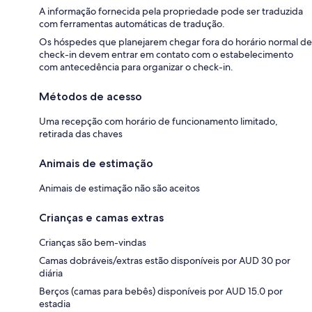
A informação fornecida pela propriedade pode ser traduzida
com ferramentas automáticas de tradução.
Os hóspedes que planejarem chegar fora do horário normal de
check-in devem entrar em contato com o estabelecimento
com antecedência para organizar o check-in.
Métodos de acesso
Uma recepção com horário de funcionamento limitado,
retirada das chaves
Animais de estimação
Animais de estimação não são aceitos
Crianças e camas extras
Crianças são bem-vindas
Camas dobráveis/extras estão disponíveis por AUD 30 por
diária
Berços (camas para bebês) disponíveis por AUD 15.0 por
estadia