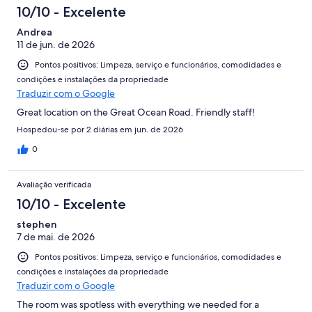
10/10 - Excelente
Andrea
11 de jun. de 2026
Pontos positivos: Limpeza, serviço e funcionários, comodidades e
condições e instalações da propriedade
Traduzir com o Google
Great location on the Great Ocean Road. Friendly staff!
Hospedou-se por 2 diárias em jun. de 2026
0
Avaliação verificada
10/10 - Excelente
stephen
7 de mai. de 2026
Pontos positivos: Limpeza, serviço e funcionários, comodidades e
condições e instalações da propriedade
Traduzir com o Google
The room was spotless with everything we needed for a