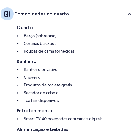
Comodidades do quarto
Quarto
Berço (sobretaxa)
Cortinas blackout
Roupas de cama fornecidas
Banheiro
Banheiro privativo
Chuveiro
Produtos de toalete grátis
Secador de cabelo
Toalhas disponíveis
Entretenimento
Smart TV 40 polegadas com canais digitais
Alimentação e bebidas