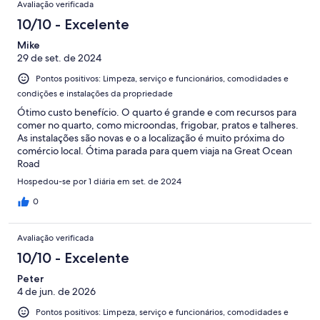
Avaliação verificada
10/10 - Excelente
Mike
29 de set. de 2024
Pontos positivos: Limpeza, serviço e funcionários, comodidades e
condições e instalações da propriedade
Ótimo custo benefício. O quarto é grande e com recursos para
comer no quarto, como microondas, frigobar, pratos e talheres.
As instalações são novas e o a localização é muito próxima do
comércio local. Ótima parada para quem viaja na Great Ocean
Road
Hospedou-se por 1 diária em set. de 2024
0
Avaliação verificada
10/10 - Excelente
Peter
4 de jun. de 2026
Pontos positivos: Limpeza, serviço e funcionários, comodidades e