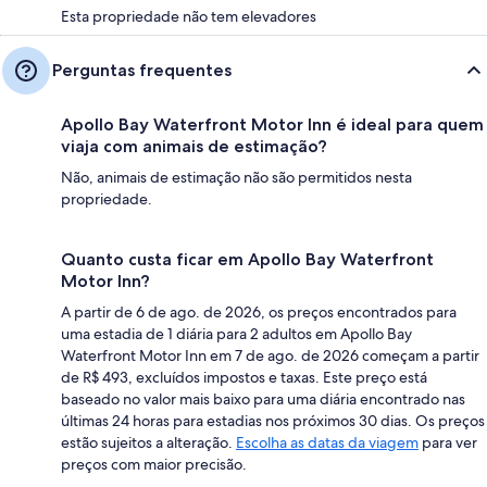
Esta propriedade não tem elevadores
Perguntas frequentes
Apollo Bay Waterfront Motor Inn é ideal para quem
viaja com animais de estimação?
Não, animais de estimação não são permitidos nesta
propriedade.
Quanto custa ficar em Apollo Bay Waterfront
Motor Inn?
A partir de 6 de ago. de 2026, os preços encontrados para
uma estadia de 1 diária para 2 adultos em Apollo Bay
Waterfront Motor Inn em 7 de ago. de 2026 começam a partir
de R$ 493, excluídos impostos e taxas. Este preço está
baseado no valor mais baixo para uma diária encontrado nas
últimas 24 horas para estadias nos próximos 30 dias. Os preços
estão sujeitos a alteração.
Escolha as datas da viagem
para ver
preços com maior precisão.