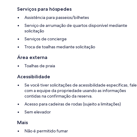
Serviços para hóspedes
Assistência para passeios/bilhetes
Serviço de arrumação de quartos disponível mediante
solicitação
Serviços de concierge
Troca de toalhas mediante solicitação
Área externa
Toalhas de praia
Acessibilidade
Se você tiver solicitações de acessibilidade específicas, fale
com a equipe da propriedade usando as informações
contidas na confirmação da reserva.
Acesso para cadeiras de rodas (sujeito a limitações)
Sem elevador
Mais
Não é permitido fumar