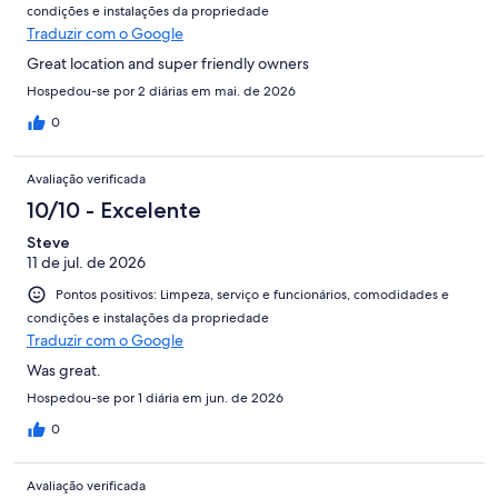
condições e instalações da propriedade
Traduzir com o Google
Great location and super friendly owners
Hospedou-se por 2 diárias em mai. de 2026
0
Avaliação verificada
10/10 - Excelente
Steve
11 de jul. de 2026
Pontos positivos: Limpeza, serviço e funcionários, comodidades e
condições e instalações da propriedade
Traduzir com o Google
Was great.
Hospedou-se por 1 diária em jun. de 2026
0
Avaliação verificada