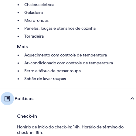
Chaleira elétrica
Geladeira
Micro-ondas
Panelas, louças e utensílios de cozinha
Torradeira
Mais
Aquecimento com controle de temperatura
Ar-condicionado com controle de temperatura
Ferro e tábua de passar roupa
Sabão de lavar roupas
Políticas
Check-in
Horário de início do check-in: 14h. Horário de término do
check-in: 18h.