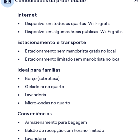
Comodidades da propriedade
Internet
Disponível em todos os quartos: Wi-Fi grátis
Disponível em algumas áreas públicas: Wi-Fi grátis
Estacionamento e transporte
Estacionamento sem manobrista grátis no local
Estacionamento limitado sem manobrista no local
Ideal para famílias
Berço (sobretaxa)
Geladeira no quarto
Lavanderia
Micro-ondas no quarto
Conveniências
Armazenamento para bagagem
Balcão de recepção com horário limitado
Lavanderia