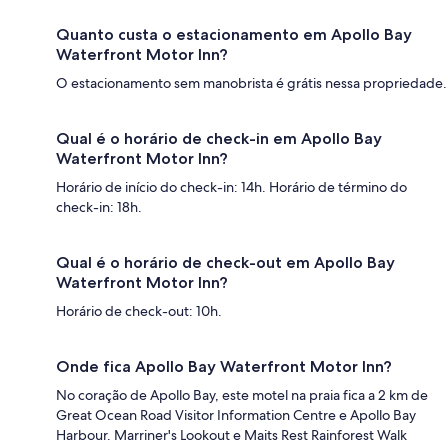
Quanto custa o estacionamento em Apollo Bay
Waterfront Motor Inn?
O estacionamento sem manobrista é grátis nessa propriedade.
Qual é o horário de check-in em Apollo Bay
Waterfront Motor Inn?
Horário de início do check-in: 14h. Horário de término do
check-in: 18h.
Qual é o horário de check-out em Apollo Bay
Waterfront Motor Inn?
Horário de check-out: 10h.
Onde fica Apollo Bay Waterfront Motor Inn?
No coração de Apollo Bay, este motel na praia fica a 2 km de
Great Ocean Road Visitor Information Centre e Apollo Bay
Harbour. Marriner's Lookout e Maits Rest Rainforest Walk