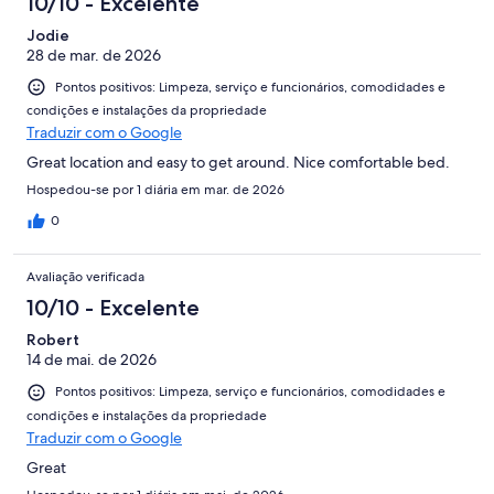
10/10 - Excelente
Jodie
28 de mar. de 2026
Pontos positivos: Limpeza, serviço e funcionários, comodidades e
condições e instalações da propriedade
Traduzir com o Google
Great location and easy to get around. Nice comfortable bed.
Hospedou-se por 1 diária em mar. de 2026
0
Avaliação verificada
10/10 - Excelente
Robert
14 de mai. de 2026
Pontos positivos: Limpeza, serviço e funcionários, comodidades e
condições e instalações da propriedade
Traduzir com o Google
Great