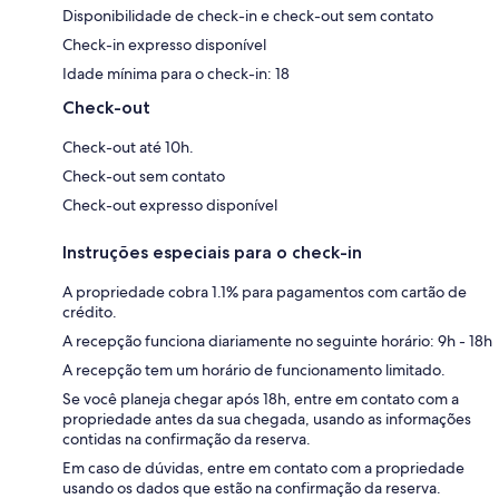
Disponibilidade de check-in e check-out sem contato
Check-in expresso disponível
Idade mínima para o check-in: 18
Check-out
Check-out até 10h.
Check-out sem contato
Check-out expresso disponível
Instruções especiais para o check-in
A propriedade cobra 1.1% para pagamentos com cartão de
crédito.
A recepção funciona diariamente no seguinte horário: 9h - 18h
A recepção tem um horário de funcionamento limitado.
Se você planeja chegar após 18h, entre em contato com a
propriedade antes da sua chegada, usando as informações
contidas na confirmação da reserva.
Em caso de dúvidas, entre em contato com a propriedade
usando os dados que estão na confirmação da reserva.