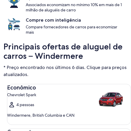
Associados economizam no mínimo 10% em mais de 1
milhão de aluguéis de carro
Compre com inteligência
Compare fornecedores de carros para economizar
mais
Principais ofertas de aluguel de
carros – Windermere
* Preço encontrado nos últimos 6 dias. Clique para preços
atualizados.
Econômico Chevrolet Spark
Econômico
Chevrolet Spark
4 pessoas
Windermere, British Columbia e CAN
Compacto Ford Focus