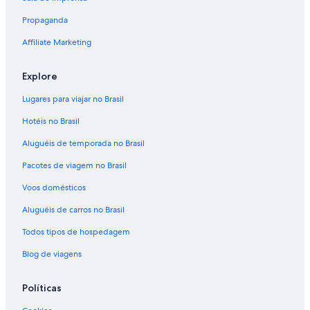
Propaganda
Affiliate Marketing
Explore
Lugares para viajar no Brasil
Hotéis no Brasil
Aluguéis de temporada no Brasil
Pacotes de viagem no Brasil
Voos domésticos
Aluguéis de carros no Brasil
Todos tipos de hospedagem
Blog de viagens
Políticas