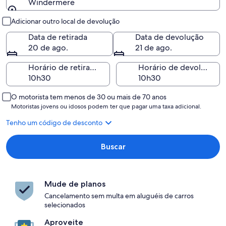
Windermere
Retirada e devolução
Adicionar outro local de devolução
Data de retirada
Data de devolução
20 de ago.
21 de ago.
Horário de retirada
Horário de devolução
O motorista tem menos de 30 ou mais de 70 anos
Motoristas jovens ou idosos podem ter que pagar uma taxa adicional.
Tenho um código de desconto
Buscar
Mude de planos
Cancelamento sem multa em aluguéis de carros
selecionados
Aproveite