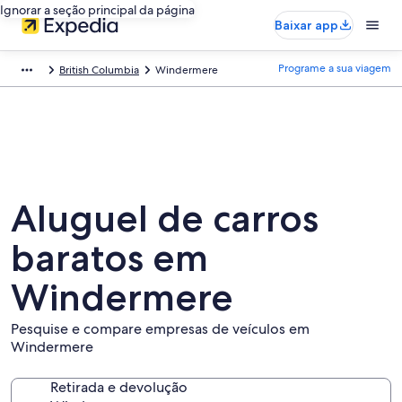
Ignorar a seção principal da página
Baixar app
Programe a sua viagem
British Columbia
Windermere
Aluguel de carros
baratos em
Windermere
Pesquise e compare empresas de veículos em
Windermere
Retirada e devolução