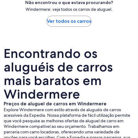
Não encontrou o que estava procurando?
Windermere: veja todos os carros de aluguel.
Ver todos os carros
Encontrando os
aluguéis de carros
mais baratos em
Windermere
Preços de aluguel de carros em Windermere
Explore Windermere com estilo através de aluguéis de carros
acessíveis da Expedia. Nossa plataforma de fácil utilização permite
que você pesquise as melhores ofertas de aluguel de carro em
Windermere compatível ao seu orçamento. Trabalhamos em
parceria com carro locadoras, oferecendo uma variedade de
opções para você escolher. Com a Expedia e nossos parceiros, sua