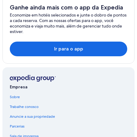
Ganhe ainda mais com o app da Expedia
Economize em hotéis selecionados e junte o dobro de pontos
a cada reserva. Com as nossas ofertas para o app, você
economiza e viaja muito mais, além de gerenciar tudo onde
estiver.
Ir para o app
Empresa
Sobre
Trabalhe conosco
Anuncie a sua propriedade
Parcerias
Sala de imprensa