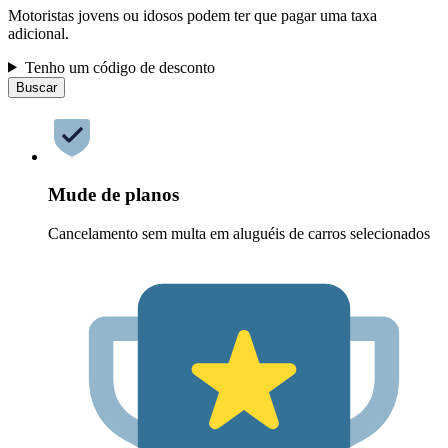
Motoristas jovens ou idosos podem ter que pagar uma taxa
adicional.
Tenho um código de desconto
Buscar
Mude de planos
Cancelamento sem multa em aluguéis de carros selecionados