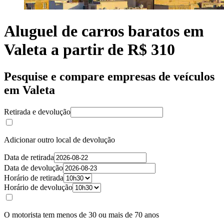
Aluguel de carros baratos em
Valeta a partir de R$ 310
Pesquise e compare empresas de veículos
em Valeta
Retirada e devolução
Adicionar outro local de devolução
Data de retirada
Data de devolução
Horário de retirada
Horário de devolução
O motorista tem menos de 30 ou mais de 70 anos