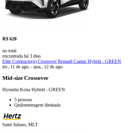
R$ 628
no total
encontrada há 3 dias
Elite Compacto(a) Crossover Renault Captur Hybrid - GREEN
ter., 11 de ago. - qua., 12 de ago.
Mid-size Crossover
Hyundai Kona Hybrid - GREEN
5 pessoas
Quilometragem ilimitada
Saint Julians, MLT