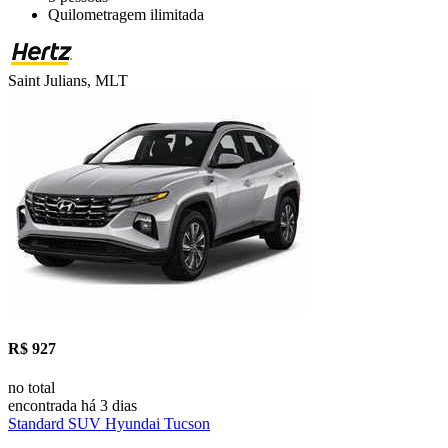
Quilometragem ilimitada
Saint Julians, MLT
R$ 927
no total
encontrada há 3 dias
Standard SUV Hyundai Tucson