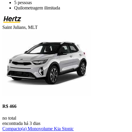
5 pessoas
Quilometragem ilimitada
Saint Julians, MLT
R$ 466
no total
encontrada há 3 dias
Compacto(a) Monovolume Kia Stonic