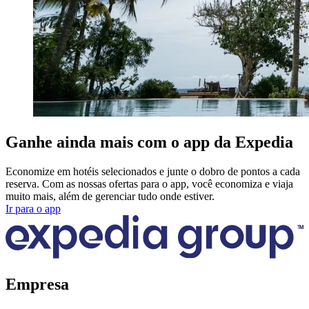
Ganhe ainda mais com o app da Expedia
Economize em hotéis selecionados e junte o dobro de pontos a cada
reserva. Com as nossas ofertas para o app, você economiza e viaja
muito mais, além de gerenciar tudo onde estiver.
Ir para o app
Empresa