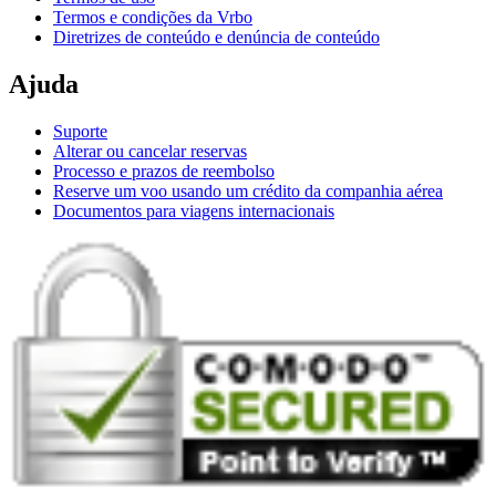
Termos e condições da Vrbo
Diretrizes de conteúdo e denúncia de conteúdo
Ajuda
Suporte
Alterar ou cancelar reservas
Processo e prazos de reembolso
Reserve um voo usando um crédito da companhia aérea
Documentos para viagens internacionais