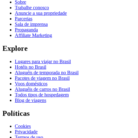
Sobre
Trabalhe conosco
Anuncie a sua propriedade
Parcerias
Sala de imprensa
Propaganda
Affiliate Marketing
Explore
Lugares para viajar no Brasil
Hotéis no Brasil
Aluguéis de temporada no Brasil
Pacotes de viagem no Brasil
Voos domésticos
Aluguéis de carros no Brasil
Todos tipos de hospedagem
Blog de viagens
Políticas
Cookies
Privacidade
Termos de uso