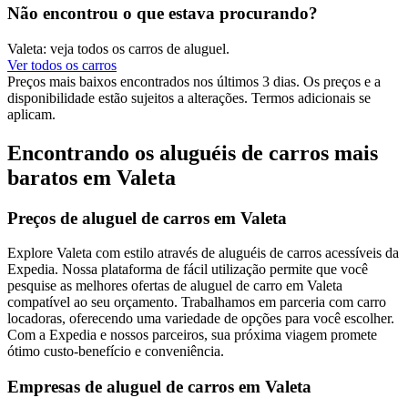
Não encontrou o que estava procurando?
Valeta: veja todos os carros de aluguel.
Ver todos os carros
Preços mais baixos encontrados nos últimos 3 dias. Os preços e a
disponibilidade estão sujeitos a alterações. Termos adicionais se
aplicam.
Encontrando os aluguéis de carros mais
baratos em Valeta
Preços de aluguel de carros em Valeta
Explore Valeta com estilo através de aluguéis de carros acessíveis da
Expedia. Nossa plataforma de fácil utilização permite que você
pesquise as melhores ofertas de aluguel de carro em Valeta
compatível ao seu orçamento. Trabalhamos em parceria com carro
locadoras, oferecendo uma variedade de opções para você escolher.
Com a Expedia e nossos parceiros, sua próxima viagem promete
ótimo custo-benefício e conveniência.
Empresas de aluguel de carros em Valeta