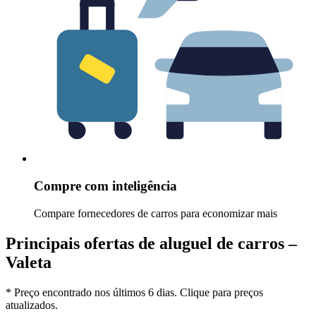
Compre com inteligência
Compare fornecedores de carros para economizar mais
Principais ofertas de aluguel de carros –
Valeta
* Preço encontrado nos últimos 6 dias. Clique para preços
atualizados.