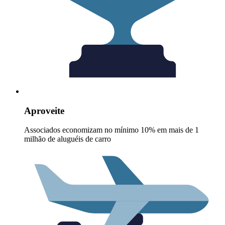
Aproveite
Associados economizam no mínimo 10% em mais de 1
milhão de aluguéis de carro