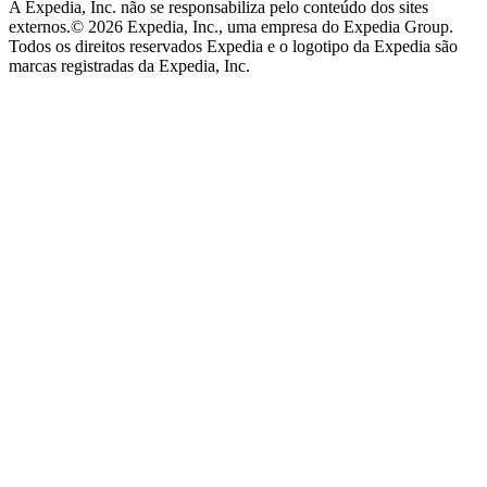
A Expedia, Inc. não se responsabiliza pelo conteúdo dos sites
externos.
© 2026 Expedia, Inc., uma empresa do Expedia Group.
Todos os direitos reservados Expedia e o logotipo da Expedia são
marcas registradas da Expedia, Inc.