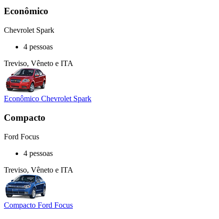
Econômico
Chevrolet Spark
4 pessoas
Treviso, Vêneto e ITA
Econômico Chevrolet Spark
Compacto
Ford Focus
4 pessoas
Treviso, Vêneto e ITA
Compacto Ford Focus