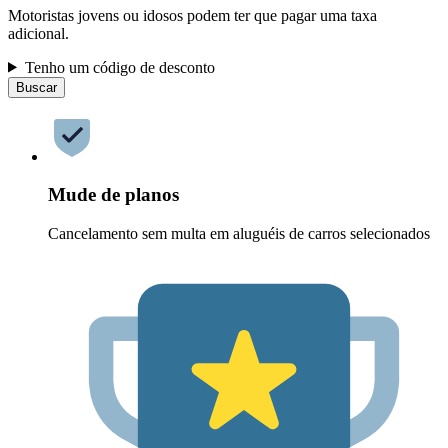
Motoristas jovens ou idosos podem ter que pagar uma taxa
adicional.
Tenho um código de desconto
Buscar
Mude de planos
Cancelamento sem multa em aluguéis de carros selecionados