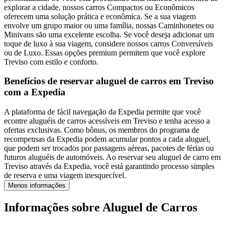
explorar a cidade, nossos carros Compactos ou Econômicos
oferecem uma solução prática e econômica. Se a sua viagem
envolve um grupo maior ou uma família, nossas Caminhonetes ou
Minivans são uma excelente escolha. Se você deseja adicionar um
toque de luxo à sua viagem, considere nossos carros Conversíveis
ou de Luxo. Essas opções premium permitem que você explore
Treviso com estilo e conforto.
Benefícios de reservar aluguel de carros em Treviso
com a Expedia
A plataforma de fácil navegação da Expedia permite que você
econtre aluguéis de carros acessíveis em Treviso e tenha acesso a
ofertas exclusivas. Como bônus, os membros do programa de
recompensas da Expedia podem acumular pontos a cada aluguel,
que podem ser trocados por passagens aéreas, pacotes de férias ou
futuros aluguéis de automóveis. Ao reservar seu aluguel de carro em
Treviso através da Expedia, você está garantindo processo simples
de reserva e uma viagem inesquecível.
Menos informações
Informações sobre Aluguel de Carros