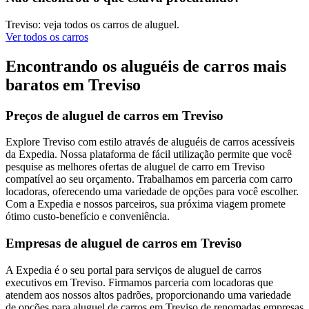
Treviso: veja todos os carros de aluguel.
Ver todos os carros
Encontrando os aluguéis de carros mais
baratos em Treviso
Preços de aluguel de carros em Treviso
Explore Treviso com estilo através de aluguéis de carros acessíveis
da Expedia. Nossa plataforma de fácil utilização permite que você
pesquise as melhores ofertas de aluguel de carro em Treviso
compatível ao seu orçamento. Trabalhamos em parceria com carro
locadoras, oferecendo uma variedade de opções para você escolher.
Com a Expedia e nossos parceiros, sua próxima viagem promete
ótimo custo-benefício e conveniência.
Empresas de aluguel de carros em Treviso
A Expedia é o seu portal para serviços de aluguel de carros
executivos em Treviso. Firmamos parceria com locadoras que
atendem aos nossos altos padrões, proporcionando uma variedade
de opções para aluguel de carros em Treviso de renomadas empresas