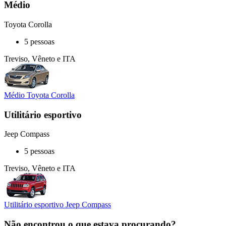
Médio
Toyota Corolla
5 pessoas
Treviso, Vêneto e ITA
Médio Toyota Corolla
Utilitário esportivo
Jeep Compass
5 pessoas
Treviso, Vêneto e ITA
Utilitário esportivo Jeep Compass
Não encontrou o que estava procurando?