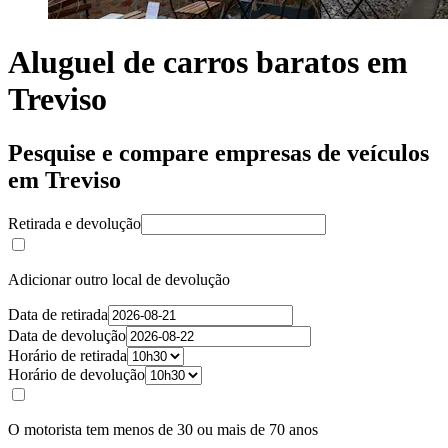
Aluguel de carros baratos em
Treviso
Pesquise e compare empresas de veículos
em Treviso
Retirada e devolução
Adicionar outro local de devolução
Data de retirada
Data de devolução
Horário de retirada
Horário de devolução
O motorista tem menos de 30 ou mais de 70 anos