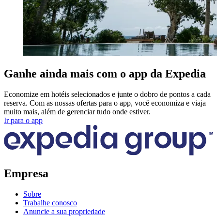
Ganhe ainda mais com o app da Expedia
Economize em hotéis selecionados e junte o dobro de pontos a cada
reserva. Com as nossas ofertas para o app, você economiza e viaja
muito mais, além de gerenciar tudo onde estiver.
Ir para o app
Empresa
Sobre
Trabalhe conosco
Anuncie a sua propriedade