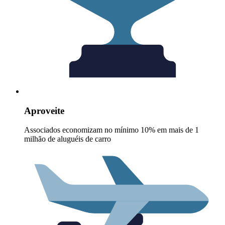
Aproveite
Associados economizam no mínimo 10% em mais de 1
milhão de aluguéis de carro