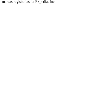
marcas registradas da Expedia, Inc.