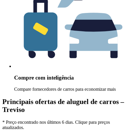
Compre com inteligência
Compare fornecedores de carros para economizar mais
Principais ofertas de aluguel de carros –
Treviso
* Preço encontrado nos últimos 6 dias. Clique para preços
atualizados.