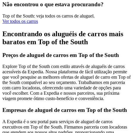
Não encontrou o que estava procurando?
Top of the South: veja todos os carros de aluguel.
Ver todos os carros
Encontrando os aluguéis de carros mais
baratos em Top of the South
Preços de aluguel de carros em Top of the South
Explore Top of the South com estilo através de aluguéis de carros
acessíveis da Expedia. Nossa plataforma de fácil utilização permite
que você pesquise as melhores ofertas de aluguel de carro em Top of
the South compatível ao seu orçamento. Trabalhamos em parceria
com carro locadoras, oferecendo uma variedade de opções para
você escolher. Com a Expedia e nossos parceiros, sua próxima
viagem promete ótimo custo-benefício e conveniência.
Empresas de aluguel de carros em Top of the South
A Expedia é o seu portal para serviços de aluguel de carros
executivos em Top of the South. Firmamos parceria com locadoras
que atendem aos nossos altos padrões, proporcionando uma