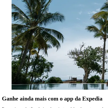
Ganhe ainda mais com o app da Expedia