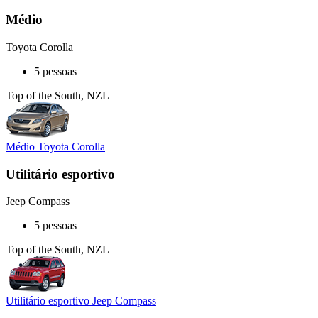
Médio
Toyota Corolla
5 pessoas
Top of the South, NZL
Médio Toyota Corolla
Utilitário esportivo
Jeep Compass
5 pessoas
Top of the South, NZL
Utilitário esportivo Jeep Compass