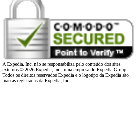
A Expedia, Inc. não se responsabiliza pelo conteúdo dos sites
externos.
© 2026 Expedia, Inc., uma empresa do Expedia Group.
Todos os direitos reservados Expedia e o logotipo da Expedia são
marcas registradas da Expedia, Inc.