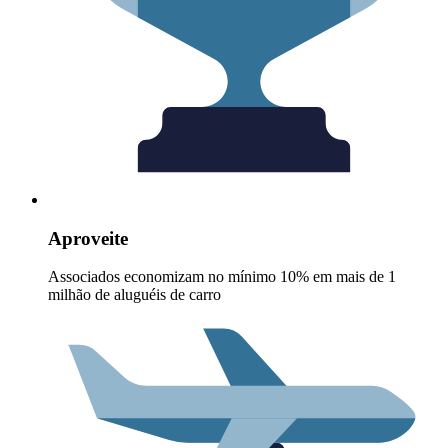
Aproveite
Associados economizam no mínimo 10% em mais de 1
milhão de aluguéis de carro