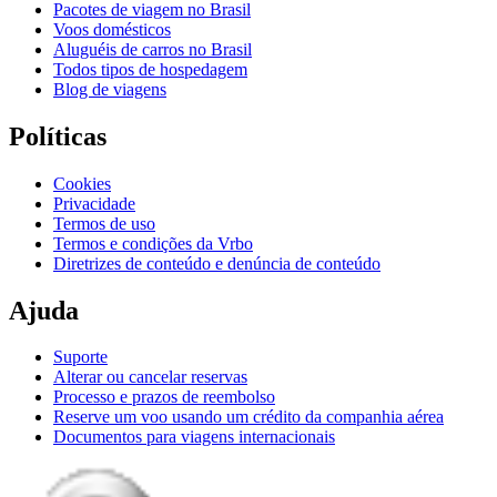
Pacotes de viagem no Brasil
Voos domésticos
Aluguéis de carros no Brasil
Todos tipos de hospedagem
Blog de viagens
Políticas
Cookies
Privacidade
Termos de uso
Termos e condições da Vrbo
Diretrizes de conteúdo e denúncia de conteúdo
Ajuda
Suporte
Alterar ou cancelar reservas
Processo e prazos de reembolso
Reserve um voo usando um crédito da companhia aérea
Documentos para viagens internacionais