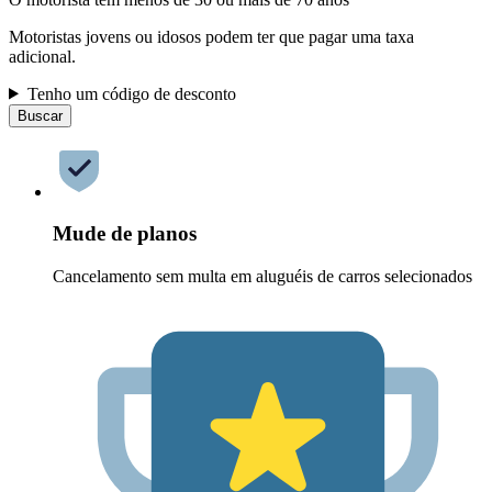
Motoristas jovens ou idosos podem ter que pagar uma taxa
adicional.
Tenho um código de desconto
Buscar
Mude de planos
Cancelamento sem multa em aluguéis de carros selecionados