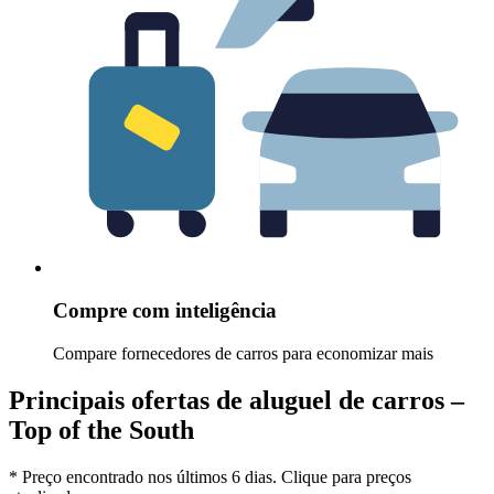
Compre com inteligência
Compare fornecedores de carros para economizar mais
Principais ofertas de aluguel de carros –
Top of the South
* Preço encontrado nos últimos 6 dias. Clique para preços