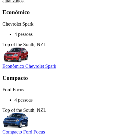
atualizados.
Econômico
Chevrolet Spark
4 pessoas
Top of the South, NZL
Econômico Chevrolet Spark
Compacto
Ford Focus
4 pessoas
Top of the South, NZL
Compacto Ford Focus