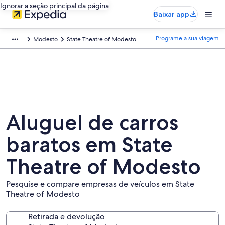
Ignorar a seção principal da página
Baixar app
Programe a sua viagem
Modesto
State Theatre of Modesto
Aluguel de carros
baratos em State
Theatre of Modesto
Pesquise e compare empresas de veículos em State
Theatre of Modesto
Retirada e devolução