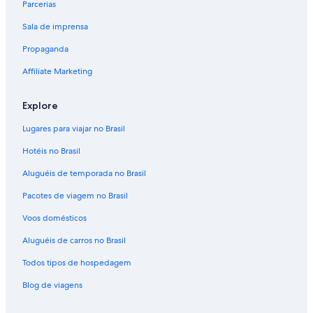
Parcerias
Sala de imprensa
Propaganda
Affiliate Marketing
Explore
Lugares para viajar no Brasil
Hotéis no Brasil
Aluguéis de temporada no Brasil
Pacotes de viagem no Brasil
Voos domésticos
Aluguéis de carros no Brasil
Todos tipos de hospedagem
Blog de viagens