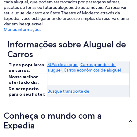
cada aluguel, que podem ser trocados por passagens aéreas,
pacotes de férias ou futuros aluguéis de automóveis. Ao reservar
seu aluguel de carro em State Theatre of Modesto através da
Expedia, você está garantindo processo simples de reserva e uma
viagem inesquecível.
Menos informações
Informações sobre Aluguel de
Carros
SUVs de aluguel
,
Carros grandes de
Tipos populares
aluguel
,
Carros econômicos de aluguel
de carros:
Nossa melhor
oferta do dia:
Do aeroporto
Busque transporte de
para o seu hotel:
Conheça o mundo com a
Expedia