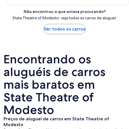
Não encontrou o que estava procurando?
State Theatre of Modesto: veja todos os carros de aluguel.
Ver todos os carros
Encontrando os
aluguéis de carros
mais baratos em
State Theatre of
Modesto
Preços de aluguel de carros em State Theatre of
Modesto