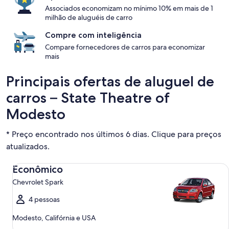
Associados economizam no mínimo 10% em mais de 1
milhão de aluguéis de carro
Compre com inteligência
Compare fornecedores de carros para economizar
mais
Principais ofertas de aluguel de
carros – State Theatre of
Modesto
* Preço encontrado nos últimos 6 dias. Clique para preços
atualizados.
Econômico Chevrolet Spark
Econômico
Chevrolet Spark
4 pessoas
Modesto, Califórnia e USA