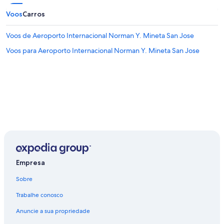
Voos
Carros
Voos de Aeroporto Internacional Norman Y. Mineta San Jose
Voos para Aeroporto Internacional Norman Y. Mineta San Jose
Empresa
Sobre
Trabalhe conosco
Anuncie a sua propriedade