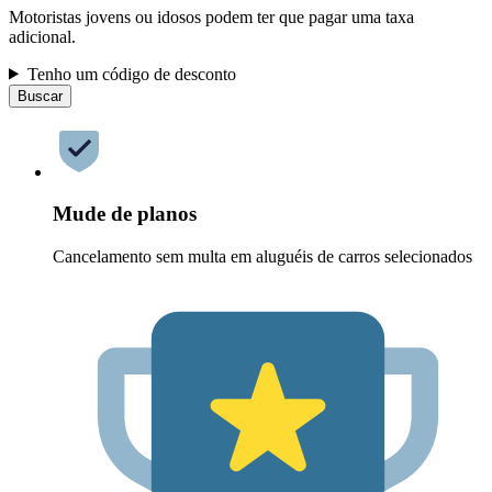
Motoristas jovens ou idosos podem ter que pagar uma taxa
adicional.
Tenho um código de desconto
Buscar
Mude de planos
Cancelamento sem multa em aluguéis de carros selecionados