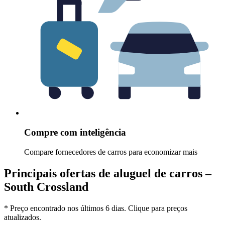
Compre com inteligência
Compare fornecedores de carros para economizar mais
Principais ofertas de aluguel de carros –
South Crossland
* Preço encontrado nos últimos 6 dias. Clique para preços
atualizados.