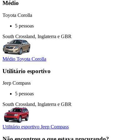
Médio
Toyota Corolla
5 pessoas
South Crossland, Inglaterra e GBR
Médio Toyota Corolla
Utilitário esportivo
Jeep Compass
5 pessoas
South Crossland, Inglaterra e GBR
Utilitário esportivo Jeep Compass
Não encontrou o que estava procurando?