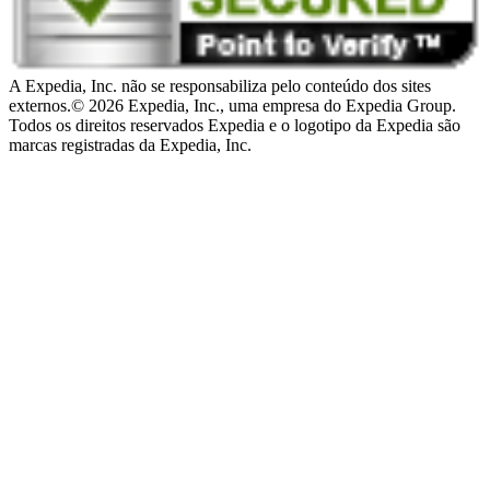
A Expedia, Inc. não se responsabiliza pelo conteúdo dos sites
externos.
© 2026 Expedia, Inc., uma empresa do Expedia Group.
Todos os direitos reservados Expedia e o logotipo da Expedia são
marcas registradas da Expedia, Inc.