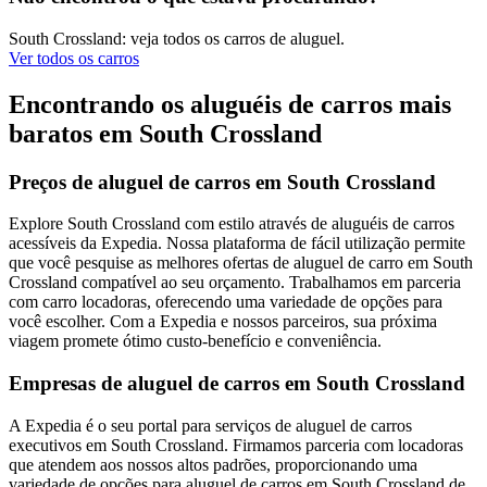
South Crossland: veja todos os carros de aluguel.
Ver todos os carros
Encontrando os aluguéis de carros mais
baratos em South Crossland
Preços de aluguel de carros em South Crossland
Explore South Crossland com estilo através de aluguéis de carros
acessíveis da Expedia. Nossa plataforma de fácil utilização permite
que você pesquise as melhores ofertas de aluguel de carro em South
Crossland compatível ao seu orçamento. Trabalhamos em parceria
com carro locadoras, oferecendo uma variedade de opções para
você escolher. Com a Expedia e nossos parceiros, sua próxima
viagem promete ótimo custo-benefício e conveniência.
Empresas de aluguel de carros em South Crossland
A Expedia é o seu portal para serviços de aluguel de carros
executivos em South Crossland. Firmamos parceria com locadoras
que atendem aos nossos altos padrões, proporcionando uma
variedade de opções para aluguel de carros em South Crossland de