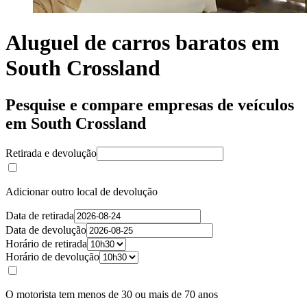
Aluguel de carros baratos em
South Crossland
Pesquise e compare empresas de veículos
em South Crossland
Retirada e devolução
Adicionar outro local de devolução
Data de retirada
Data de devolução
Horário de retirada
Horário de devolução
O motorista tem menos de 30 ou mais de 70 anos