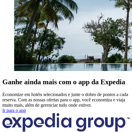
Ganhe ainda mais com o app da Expedia
Economize em hotéis selecionados e junte o dobro de pontos a cada
reserva. Com as nossas ofertas para o app, você economiza e viaja
muito mais, além de gerenciar tudo onde estiver.
Ir para o app