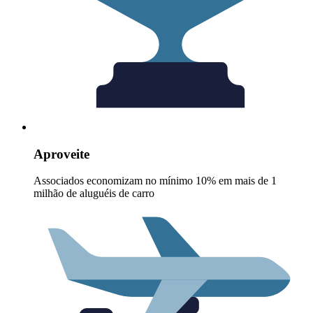
Aproveite
Associados economizam no mínimo 10% em mais de 1
milhão de aluguéis de carro