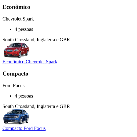
Econômico
Chevrolet Spark
4 pessoas
South Crossland, Inglaterra e GBR
Econômico Chevrolet Spark
Compacto
Ford Focus
4 pessoas
South Crossland, Inglaterra e GBR
Compacto Ford Focus