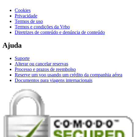
Cookies
Privacidade
Termos de uso
Termos e condições da Vrbo
Diretrizes de conteúdo e denúncia de conteúdo
Ajuda
Suporte
Alterar ou cancelar reservas
Processo e prazos de reembolso
Reserve um voo usando um crédito da companhia aérea
Documentos para viagens internacionais