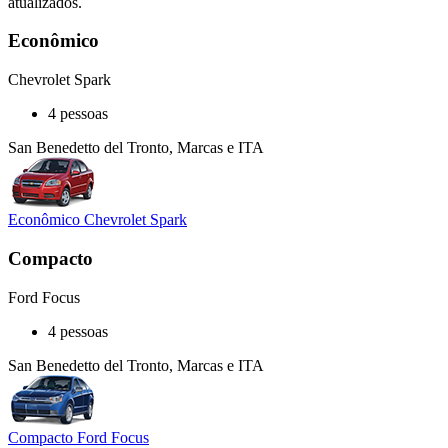
atualizados.
Econômico
Chevrolet Spark
4 pessoas
San Benedetto del Tronto, Marcas e ITA
Econômico Chevrolet Spark
Compacto
Ford Focus
4 pessoas
San Benedetto del Tronto, Marcas e ITA
Compacto Ford Focus