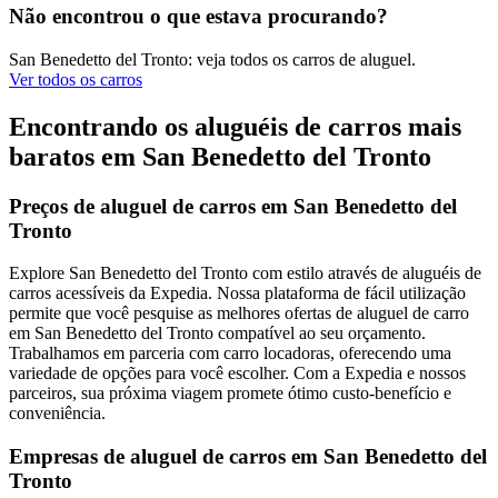
Não encontrou o que estava procurando?
San Benedetto del Tronto: veja todos os carros de aluguel.
Ver todos os carros
Encontrando os aluguéis de carros mais
baratos em San Benedetto del Tronto
Preços de aluguel de carros em San Benedetto del
Tronto
Explore San Benedetto del Tronto com estilo através de aluguéis de
carros acessíveis da Expedia. Nossa plataforma de fácil utilização
permite que você pesquise as melhores ofertas de aluguel de carro
em San Benedetto del Tronto compatível ao seu orçamento.
Trabalhamos em parceria com carro locadoras, oferecendo uma
variedade de opções para você escolher. Com a Expedia e nossos
parceiros, sua próxima viagem promete ótimo custo-benefício e
conveniência.
Empresas de aluguel de carros em San Benedetto del
Tronto