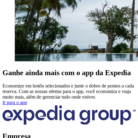
Ganhe ainda mais com o app da Expedia
Economize em hotéis selecionados e junte o dobro de pontos a cada
reserva. Com as nossas ofertas para o app, você economiza e viaja
muito mais, além de gerenciar tudo onde estiver.
Ir para o app
Empresa