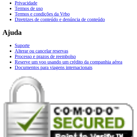
Privacidade
Termos de uso
Termos e condições da Vrbo
Diretrizes de conteúdo e denúncia de conteúdo
Ajuda
Suporte
Alterar ou cancelar reservas
Processo e prazos de reembolso
Reserve um voo usando um crédito da companhia aérea
Documentos para viagens internacionais