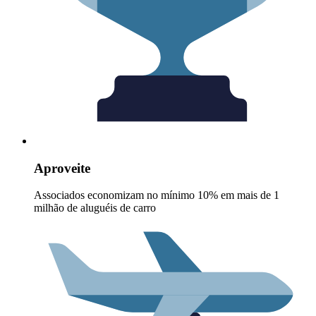
Aproveite
Associados economizam no mínimo 10% em mais de 1
milhão de aluguéis de carro