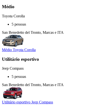
Médio
Toyota Corolla
5 pessoas
San Benedetto del Tronto, Marcas e ITA
Médio Toyota Corolla
Utilitário esportivo
Jeep Compass
5 pessoas
San Benedetto del Tronto, Marcas e ITA
Utilitário esportivo Jeep Compass