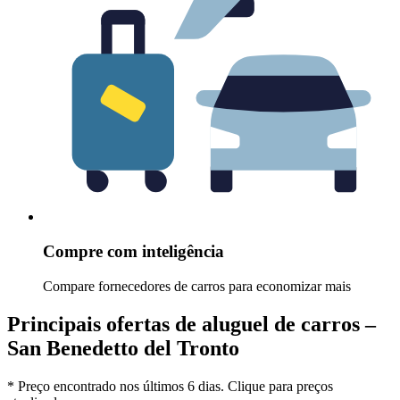
Compre com inteligência
Compare fornecedores de carros para economizar mais
Principais ofertas de aluguel de carros –
San Benedetto del Tronto
* Preço encontrado nos últimos 6 dias. Clique para preços