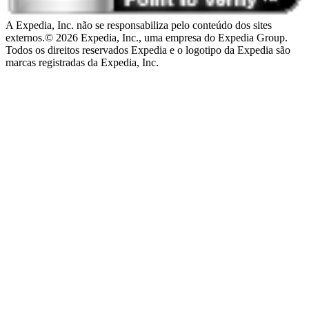
A Expedia, Inc. não se responsabiliza pelo conteúdo dos sites
externos.
© 2026 Expedia, Inc., uma empresa do Expedia Group.
Todos os direitos reservados Expedia e o logotipo da Expedia são
marcas registradas da Expedia, Inc.