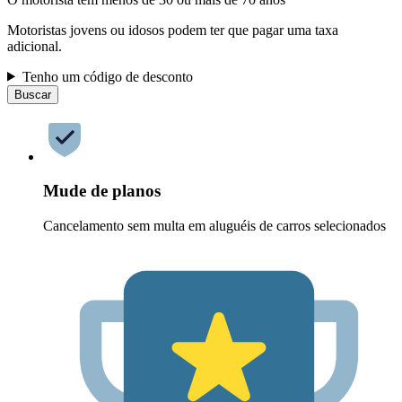
Motoristas jovens ou idosos podem ter que pagar uma taxa
adicional.
Tenho um código de desconto
Buscar
Mude de planos
Cancelamento sem multa em aluguéis de carros selecionados