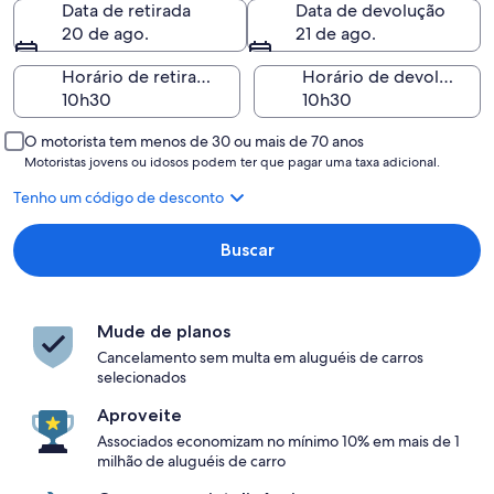
Data de retirada
Data de devolução
20 de ago.
21 de ago.
Horário de retirada
Horário de devolução
O motorista tem menos de 30 ou mais de 70 anos
Motoristas jovens ou idosos podem ter que pagar uma taxa adicional.
Tenho um código de desconto
Buscar
Mude de planos
Cancelamento sem multa em aluguéis de carros
selecionados
Aproveite
Associados economizam no mínimo 10% em mais de 1
milhão de aluguéis de carro