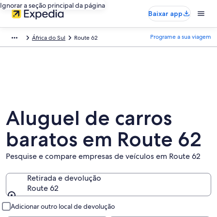
Ignorar a seção principal da página
Baixar app
Programe a sua viagem
África do Sul
Route 62
Aluguel de carros
baratos em Route 62
Pesquise e compare empresas de veículos em Route 62
Retirada e devolução
Route 62
Retirada e devolução
Adicionar outro local de devolução