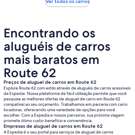
Ver todos os carros
Encontrando os
aluguéis de carros
mais baratos em
Route 62
Preços de aluguel de carros em Route 62
Explore Route 62 com estilo através de aluguéis de carros acessíveis
da Expedia. Nossa plataforma de fácil utilização permite que você
pesquise as melhores ofertas de aluguel de carro em Route 62
compatível ao seu orçamento. Trabalhamos em parceria com carro
locadoras, oferecendo uma variedade de opções para você
escolher. Com a Expedia e nossos parceiros, sua próxima viagem
promete ótimo custo-benefício e conveniência.
Empresas de aluguel de carros em Route 62
A Expedia é o seu portal para serviços de aluguel de carros