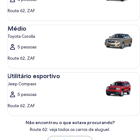
Route 62, ZAF
Médio Toyota Corolla
Médio
Toyota Corolla
5 pessoas
Route 62, ZAF
Utilitário esportivo Jeep Compass
Utilitário esportivo
Jeep Compass
5 pessoas
Route 62, ZAF
Não encontrou o que estava procurando?
Route 62: veja todos os carros de aluguel.