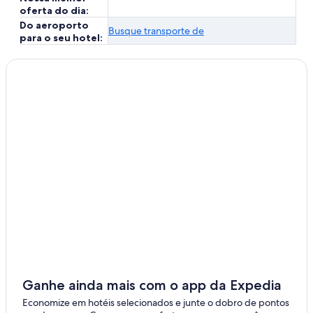
oferta do dia:
Do aeroporto
Busque transporte de
para o seu hotel:
Ganhe ainda mais com o app da Expedia
Economize em hotéis selecionados e junte o dobro de pontos