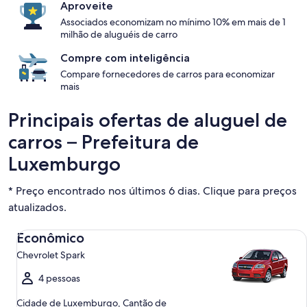
Aproveite
Associados economizam no mínimo 10% em mais de 1
milhão de aluguéis de carro
Compre com inteligência
Compare fornecedores de carros para economizar
mais
Principais ofertas de aluguel de
carros – Prefeitura de
Luxemburgo
* Preço encontrado nos últimos 6 dias. Clique para preços
atualizados.
Econômico Chevrolet Spark
Econômico
Chevrolet Spark
4 pessoas
Cidade de Luxemburgo, Cantão de