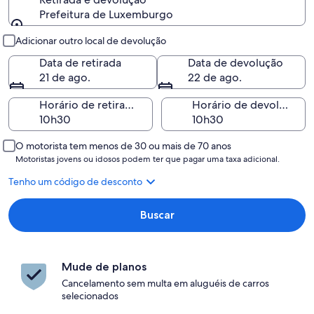
Prefeitura de Luxemburgo
Retirada e devolução
Adicionar outro local de devolução
Data de retirada
Data de devolução
21 de ago.
22 de ago.
Horário de retirada
Horário de devolução
O motorista tem menos de 30 ou mais de 70 anos
Motoristas jovens ou idosos podem ter que pagar uma taxa adicional.
Tenho um código de desconto
Buscar
Mude de planos
Cancelamento sem multa em aluguéis de carros
selecionados