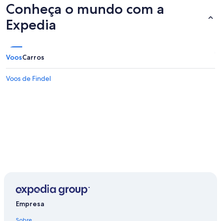
Conheça o mundo com a
Expedia
Voos
Carros
Voos de Findel
Empresa
Sobre