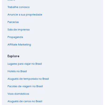
Trabalhe conosco
Anuncie a sua propriedade
Parcerias
Sala de imprensa
Propaganda
Affiliate Marketing
Explore
Lugares para viajar no Brasil
Hotéis no Brasil
Aluguéis de temporada no Brasil
Pacotes de viagem no Brasil
Voos domésticos
Aluguéis de carros no Brasil