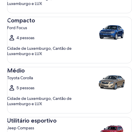
Luxemburgo e LUX
Compacto Ford Focus
Compacto
Ford Focus
4 pessoas
Cidade de Luxemburgo, Cantão de
Luxemburgo e LUX
Médio Toyota Corolla
Médio
Toyota Corolla
5 pessoas
Cidade de Luxemburgo, Cantão de
Luxemburgo e LUX
Utilitário esportivo Jeep Compass
Utilitário esportivo
Jeep Compass