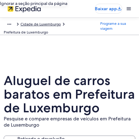
Ignorar a seção principal da página
Baixar app
Programe a sua
Cidade de Luxemburgo
viagem
Prefeitura de Luxemburgo
Aluguel de carros
baratos em Prefeitura
de Luxemburgo
Pesquise e compare empresas de veículos em Prefeitura
de Luxemburgo
Retirada e devolução