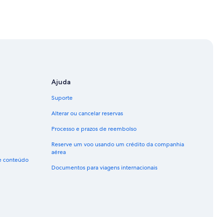
Ajuda
Suporte
Alterar ou cancelar reservas
Processo e prazos de reembolso
Reserve um voo usando um crédito da companhia
aérea
de conteúdo
Documentos para viagens internacionais