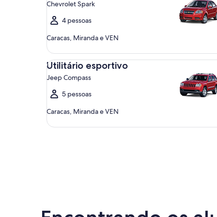
Chevrolet Spark
4 pessoas
Caracas, Miranda e VEN
Utilitário esportivo Jeep Compass
Utilitário esportivo
Jeep Compass
5 pessoas
Caracas, Miranda e VEN