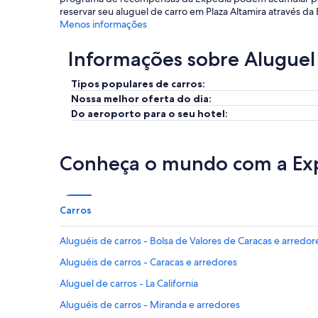
reservar seu aluguel de carro em Plaza Altamira através d
Menos informações
Informações sobre Aluguel
Tipos populares de carros:
Nossa melhor oferta do dia:
Do aeroporto para o seu hotel:
Conheça o mundo com a Ex
Carros
Aluguéis de carros - Bolsa de Valores de Caracas e arredor
Aluguéis de carros - Caracas e arredores
Aluguel de carros - La California
Aluguéis de carros - Miranda e arredores