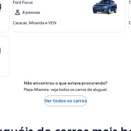
Ford Focus
T
4 pessoas
Caracas, Miranda e VEN
C
Não encontrou o que estava procurando?
Plaza Altamira: veja todos os carros de aluguel.
Ver todos os carros