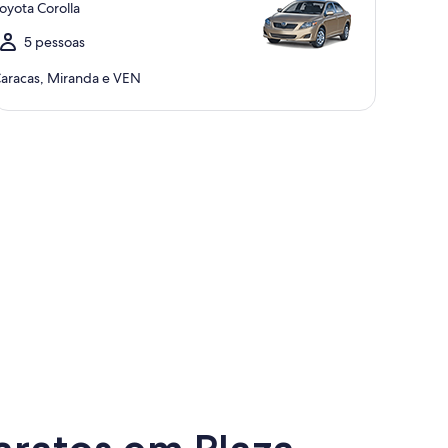
oyota Corolla
5 pessoas
aracas, Miranda e VEN