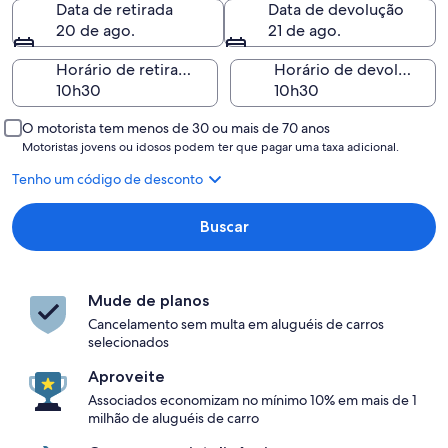
Data de retirada
Data de devolução
20 de ago.
21 de ago.
Horário de retirada
Horário de devolução
O motorista tem menos de 30 ou mais de 70 anos
Motoristas jovens ou idosos podem ter que pagar uma taxa adicional.
Tenho um código de desconto
Buscar
Mude de planos
Cancelamento sem multa em aluguéis de carros
selecionados
Aproveite
Associados economizam no mínimo 10% em mais de 1
milhão de aluguéis de carro