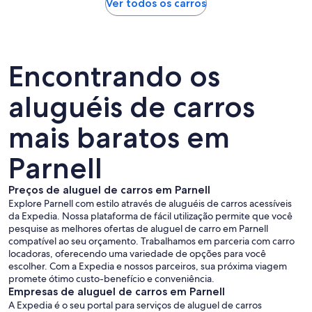
Ver todos os carros
Encontrando os
aluguéis de carros
mais baratos em
Parnell
Preços de aluguel de carros em Parnell
Explore Parnell com estilo através de aluguéis de carros acessíveis
da Expedia. Nossa plataforma de fácil utilização permite que você
pesquise as melhores ofertas de aluguel de carro em Parnell
compatível ao seu orçamento. Trabalhamos em parceria com carro
locadoras, oferecendo uma variedade de opções para você
escolher. Com a Expedia e nossos parceiros, sua próxima viagem
promete ótimo custo-benefício e conveniência.
Empresas de aluguel de carros em Parnell
A Expedia é o seu portal para serviços de aluguel de carros