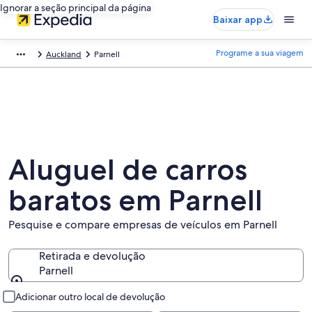
Ignorar a seção principal da página
Baixar app
Programe a sua viagem
Auckland
Parnell
Aluguel de carros
baratos em Parnell
Pesquise e compare empresas de veículos em Parnell
Retirada e devolução
Parnell
Retirada e devolução
Adicionar outro local de devolução