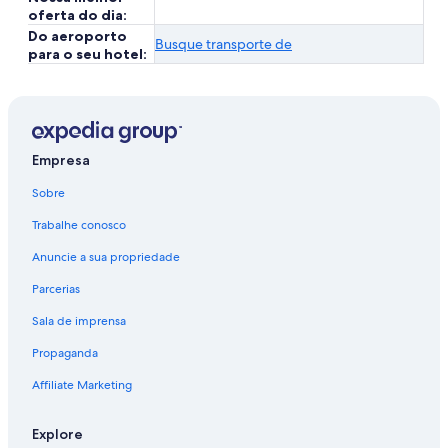
oferta do dia:
Do aeroporto
Busque transporte de
para o seu hotel:
Empresa
Sobre
Trabalhe conosco
Anuncie a sua propriedade
Parcerias
Sala de imprensa
Propaganda
Affiliate Marketing
Explore