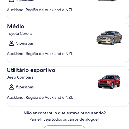
Auckland, Região de Auckland e NZL
Médio Toyota Corolla
Médio
Toyota Corolla
5 pessoas
Auckland, Região de Auckland e NZL
Utilitário esportivo Jeep Compass
Utilitário esportivo
Jeep Compass
5 pessoas
Auckland, Região de Auckland e NZL
Não encontrou o que estava procurando?
Parnell: veja todos os carros de aluguel.