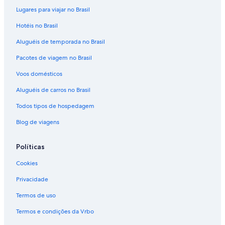
Lugares para viajar no Brasil
Hotéis no Brasil
Aluguéis de temporada no Brasil
Pacotes de viagem no Brasil
Voos domésticos
Aluguéis de carros no Brasil
Todos tipos de hospedagem
Blog de viagens
Políticas
Cookies
Privacidade
Termos de uso
Termos e condições da Vrbo