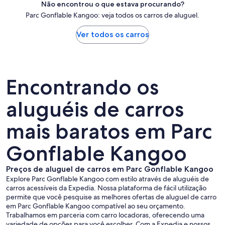
Não encontrou o que estava procurando?
Parc Gonflable Kangoo: veja todos os carros de aluguel.
Ver todos os carros
Encontrando os
aluguéis de carros
mais baratos em Parc
Gonflable Kangoo
Preços de aluguel de carros em Parc Gonflable Kangoo
Explore Parc Gonflable Kangoo com estilo através de aluguéis de
carros acessíveis da Expedia. Nossa plataforma de fácil utilização
permite que você pesquise as melhores ofertas de aluguel de carro
em Parc Gonflable Kangoo compatível ao seu orçamento.
Trabalhamos em parceria com carro locadoras, oferecendo uma
variedade de opções para você escolher. Com a Expedia e nossos