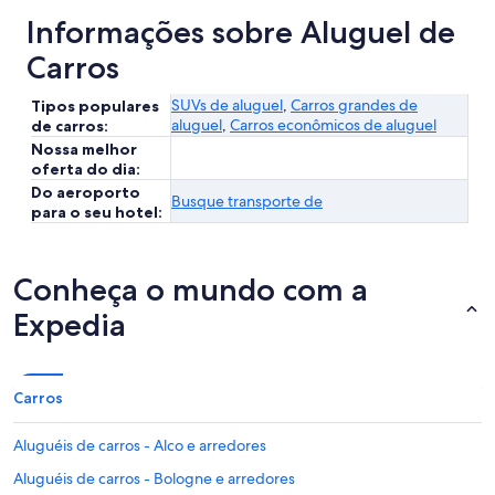
Informações sobre Aluguel de
Carros
SUVs de aluguel
,
Carros grandes de
Tipos populares
aluguel
,
Carros econômicos de aluguel
de carros:
Nossa melhor
oferta do dia:
Do aeroporto
Busque transporte de
para o seu hotel:
Conheça o mundo com a
Expedia
Carros
Aluguéis de carros - Alco e arredores
Aluguéis de carros - Bologne e arredores