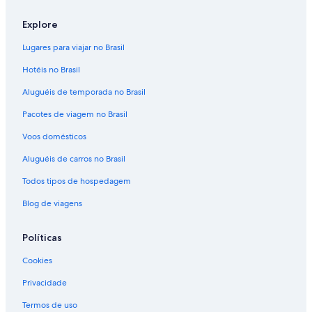
Explore
Lugares para viajar no Brasil
Hotéis no Brasil
Aluguéis de temporada no Brasil
Pacotes de viagem no Brasil
Voos domésticos
Aluguéis de carros no Brasil
Todos tipos de hospedagem
Blog de viagens
Políticas
Cookies
Privacidade
Termos de uso