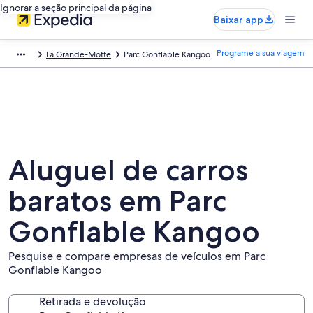
Ignorar a seção principal da página
Baixar app
Programe a sua viagem
La Grande-Motte
Parc Gonflable Kangoo
Aluguel de carros
baratos em Parc
Gonflable Kangoo
Pesquise e compare empresas de veículos em Parc
Gonflable Kangoo
Retirada e devolução