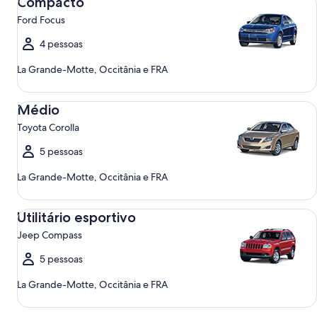
Compacto
Ford Focus
4 pessoas
La Grande-Motte, Occitânia e FRA
Médio Toyota Corolla
Médio
Toyota Corolla
5 pessoas
La Grande-Motte, Occitânia e FRA
Utilitário esportivo Jeep Compass
Utilitário esportivo
Jeep Compass
5 pessoas
La Grande-Motte, Occitânia e FRA