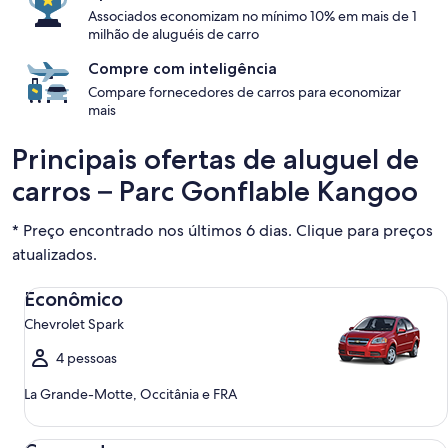
Associados economizam no mínimo 10% em mais de 1
milhão de aluguéis de carro
Compre com inteligência
Compare fornecedores de carros para economizar
mais
Principais ofertas de aluguel de
carros – Parc Gonflable Kangoo
* Preço encontrado nos últimos 6 dias. Clique para preços
atualizados.
Econômico Chevrolet Spark
Econômico
Chevrolet Spark
4 pessoas
La Grande-Motte, Occitânia e FRA
Compacto Ford Focus