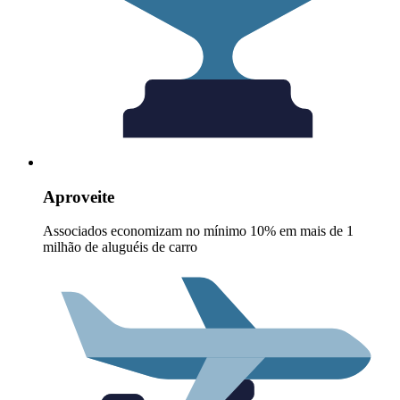
Aproveite
Associados economizam no mínimo 10% em mais de 1
milhão de aluguéis de carro