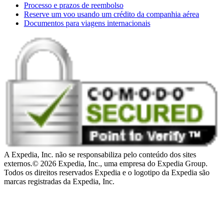
Processo e prazos de reembolso
Reserve um voo usando um crédito da companhia aérea
Documentos para viagens internacionais
A Expedia, Inc. não se responsabiliza pelo conteúdo dos sites
externos.
© 2026 Expedia, Inc., uma empresa do Expedia Group.
Todos os direitos reservados Expedia e o logotipo da Expedia são
marcas registradas da Expedia, Inc.