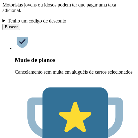
Motoristas jovens ou idosos podem ter que pagar uma taxa
adicional.
Tenho um código de desconto
Buscar
Mude de planos
Cancelamento sem multa em aluguéis de carros selecionados