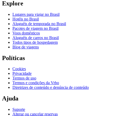
Explore
Lugares para viajar no Brasil
Hotéis no Brasil
Aluguéis de temporada no Brasil
Pacotes de viagem no Brasil
Voos domésticos
Aluguéis de carros no Brasil
Todos tipos de hospedagem
Blog de viagens
Políticas
Cookies
Privacidade
Termos de uso
Termos e condições da Vrbo
Diretrizes de conteúdo e denúncia de conteúdo
Ajuda
Suporte
Alterar ou cancelar reservas