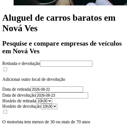
Aluguel de carros baratos em
Nová Ves
Pesquise e compare empresas de veículos
em Nová Ves
Retirada e devolução
Adicionar outro local de devolução
Data de retirada
Data de devolução
Horário de retirada
Horário de devolução
O motorista tem menos de 30 ou mais de 70 anos