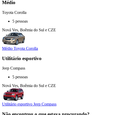
Médio
Toyota Corolla
5 pessoas
Nová Ves, Boêmia do Sul e CZE
Médio Toyota Corolla
Utilitário esportivo
Jeep Compass
5 pessoas
Nová Ves, Boêmia do Sul e CZE
Utilitário esportivo Jeep Compass
Não encontrou o que estava procurando?