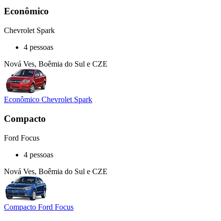
Econômico
Chevrolet Spark
4 pessoas
Nová Ves, Boêmia do Sul e CZE
Econômico Chevrolet Spark
Compacto
Ford Focus
4 pessoas
Nová Ves, Boêmia do Sul e CZE
Compacto Ford Focus