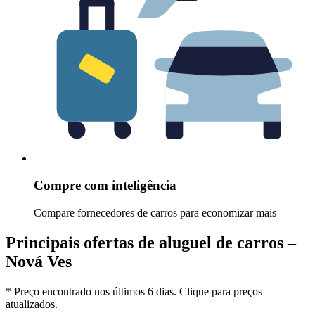
Compre com inteligência
Compare fornecedores de carros para economizar mais
Principais ofertas de aluguel de carros –
Nová Ves
* Preço encontrado nos últimos 6 dias. Clique para preços
atualizados.