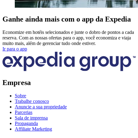
Ganhe ainda mais com o app da Expedia
Economize em hotéis selecionados e junte o dobro de pontos a cada
reserva. Com as nossas ofertas para o app, você economiza e viaja
muito mais, além de gerenciar tudo onde estiver.
Ir para o app
Empresa
Sobre
Trabalhe conosco
Anuncie a sua propriedade
Parcerias
Sala de imprensa
Propaganda
Affiliate Marketing