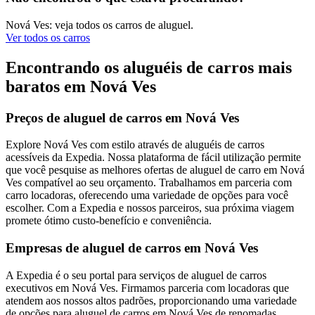
Nová Ves: veja todos os carros de aluguel.
Ver todos os carros
Encontrando os aluguéis de carros mais
baratos em Nová Ves
Preços de aluguel de carros em Nová Ves
Explore Nová Ves com estilo através de aluguéis de carros
acessíveis da Expedia. Nossa plataforma de fácil utilização permite
que você pesquise as melhores ofertas de aluguel de carro em Nová
Ves compatível ao seu orçamento. Trabalhamos em parceria com
carro locadoras, oferecendo uma variedade de opções para você
escolher. Com a Expedia e nossos parceiros, sua próxima viagem
promete ótimo custo-benefício e conveniência.
Empresas de aluguel de carros em Nová Ves
A Expedia é o seu portal para serviços de aluguel de carros
executivos em Nová Ves. Firmamos parceria com locadoras que
atendem aos nossos altos padrões, proporcionando uma variedade
de opções para aluguel de carros em Nová Ves de renomadas