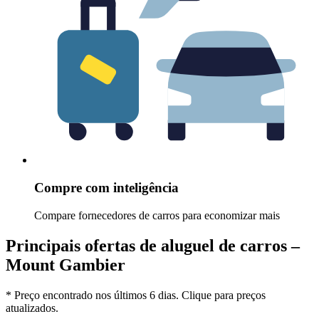
Compre com inteligência
Compare fornecedores de carros para economizar mais
Principais ofertas de aluguel de carros –
Mount Gambier
* Preço encontrado nos últimos 6 dias. Clique para preços
atualizados.