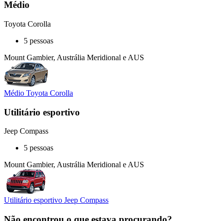
Médio
Toyota Corolla
5 pessoas
Mount Gambier, Austrália Meridional e AUS
Médio Toyota Corolla
Utilitário esportivo
Jeep Compass
5 pessoas
Mount Gambier, Austrália Meridional e AUS
Utilitário esportivo Jeep Compass
Não encontrou o que estava procurando?