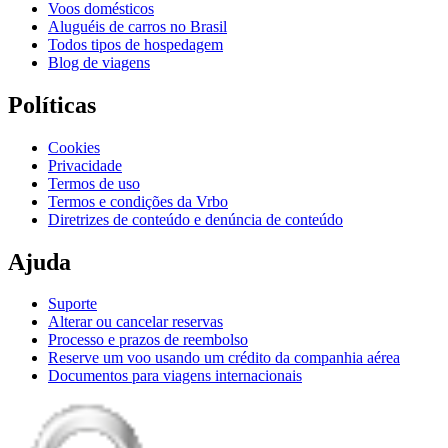
Voos domésticos
Aluguéis de carros no Brasil
Todos tipos de hospedagem
Blog de viagens
Políticas
Cookies
Privacidade
Termos de uso
Termos e condições da Vrbo
Diretrizes de conteúdo e denúncia de conteúdo
Ajuda
Suporte
Alterar ou cancelar reservas
Processo e prazos de reembolso
Reserve um voo usando um crédito da companhia aérea
Documentos para viagens internacionais