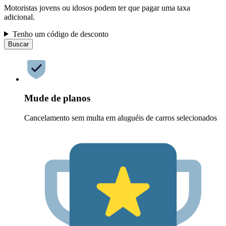
Motoristas jovens ou idosos podem ter que pagar uma taxa
adicional.
Tenho um código de desconto
Buscar
Mude de planos
Cancelamento sem multa em aluguéis de carros selecionados