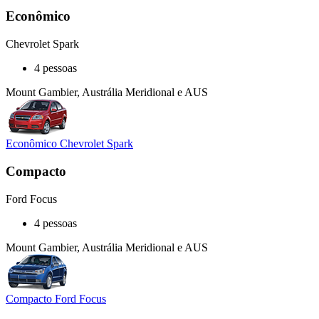
Econômico
Chevrolet Spark
4 pessoas
Mount Gambier, Austrália Meridional e AUS
Econômico Chevrolet Spark
Compacto
Ford Focus
4 pessoas
Mount Gambier, Austrália Meridional e AUS
Compacto Ford Focus