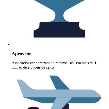
Aproveite
Associados economizam no mínimo 10% em mais de 1
milhão de aluguéis de carro