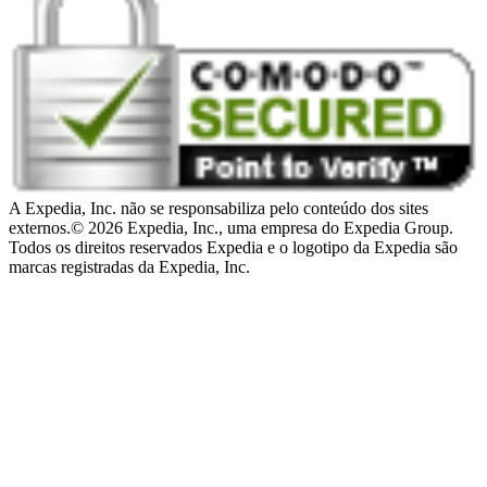
A Expedia, Inc. não se responsabiliza pelo conteúdo dos sites
externos.
© 2026 Expedia, Inc., uma empresa do Expedia Group.
Todos os direitos reservados Expedia e o logotipo da Expedia são
marcas registradas da Expedia, Inc.