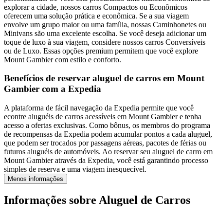
explorar a cidade, nossos carros Compactos ou Econômicos
oferecem uma solução prática e econômica. Se a sua viagem
envolve um grupo maior ou uma família, nossas Caminhonetes ou
Minivans são uma excelente escolha. Se você deseja adicionar um
toque de luxo à sua viagem, considere nossos carros Conversíveis
ou de Luxo. Essas opções premium permitem que você explore
Mount Gambier com estilo e conforto.
Benefícios de reservar aluguel de carros em Mount
Gambier com a Expedia
A plataforma de fácil navegação da Expedia permite que você
econtre aluguéis de carros acessíveis em Mount Gambier e tenha
acesso a ofertas exclusivas. Como bônus, os membros do programa
de recompensas da Expedia podem acumular pontos a cada aluguel,
que podem ser trocados por passagens aéreas, pacotes de férias ou
futuros aluguéis de automóveis. Ao reservar seu aluguel de carro em
Mount Gambier através da Expedia, você está garantindo processo
simples de reserva e uma viagem inesquecível.
Menos informações
Informações sobre Aluguel de Carros