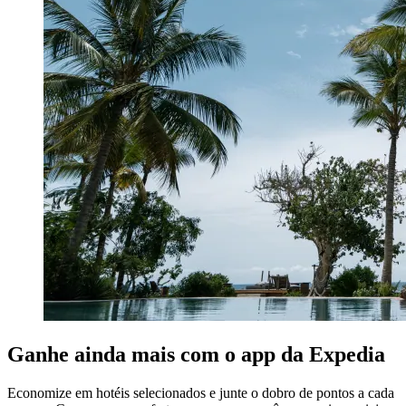
Ganhe ainda mais com o app da Expedia
Economize em hotéis selecionados e junte o dobro de pontos a cada