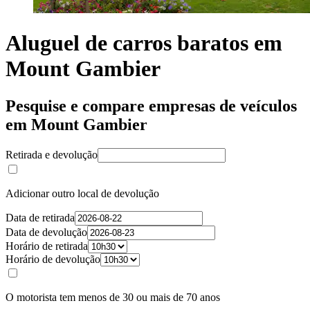
Aluguel de carros baratos em
Mount Gambier
Pesquise e compare empresas de veículos
em Mount Gambier
Retirada e devolução
Adicionar outro local de devolução
Data de retirada
Data de devolução
Horário de retirada
Horário de devolução
O motorista tem menos de 30 ou mais de 70 anos