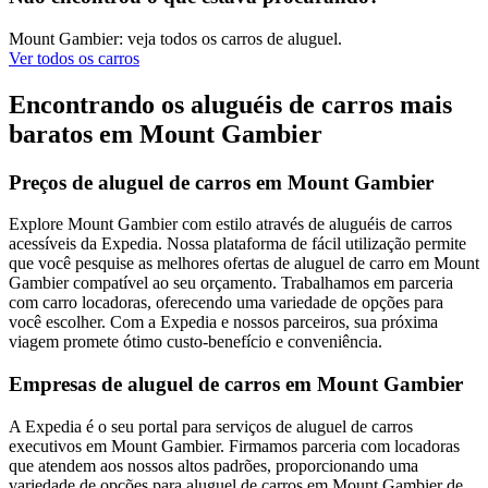
Mount Gambier: veja todos os carros de aluguel.
Ver todos os carros
Encontrando os aluguéis de carros mais
baratos em Mount Gambier
Preços de aluguel de carros em Mount Gambier
Explore Mount Gambier com estilo através de aluguéis de carros
acessíveis da Expedia. Nossa plataforma de fácil utilização permite
que você pesquise as melhores ofertas de aluguel de carro em Mount
Gambier compatível ao seu orçamento. Trabalhamos em parceria
com carro locadoras, oferecendo uma variedade de opções para
você escolher. Com a Expedia e nossos parceiros, sua próxima
viagem promete ótimo custo-benefício e conveniência.
Empresas de aluguel de carros em Mount Gambier
A Expedia é o seu portal para serviços de aluguel de carros
executivos em Mount Gambier. Firmamos parceria com locadoras
que atendem aos nossos altos padrões, proporcionando uma
variedade de opções para aluguel de carros em Mount Gambier de