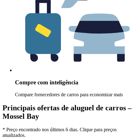
Compre com inteligência
Compare fornecedores de carros para economizar mais
Principais ofertas de aluguel de carros –
Mossel Bay
* Preço encontrado nos últimos 6 dias. Clique para preços
atualizados.