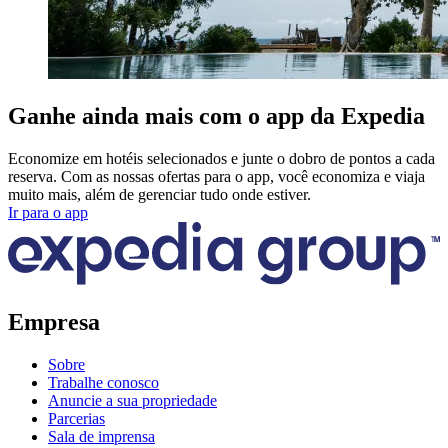
Ganhe ainda mais com o app da Expedia
Economize em hotéis selecionados e junte o dobro de pontos a cada
reserva. Com as nossas ofertas para o app, você economiza e viaja
muito mais, além de gerenciar tudo onde estiver.
Ir para o app
Empresa
Sobre
Trabalhe conosco
Anuncie a sua propriedade
Parcerias
Sala de imprensa