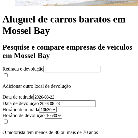
Aluguel de carros baratos em
Mossel Bay
Pesquise e compare empresas de veículos
em Mossel Bay
Retirada e devolução
Adicionar outro local de devolução
Data de retirada
Data de devolução
Horário de retirada
Horário de devolução
O motorista tem menos de 30 ou mais de 70 anos