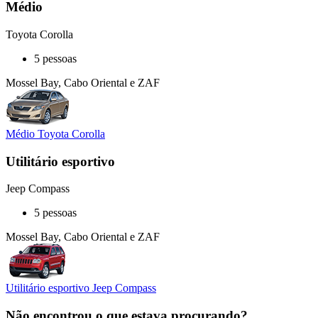
Médio
Toyota Corolla
5 pessoas
Mossel Bay, Cabo Oriental e ZAF
Médio Toyota Corolla
Utilitário esportivo
Jeep Compass
5 pessoas
Mossel Bay, Cabo Oriental e ZAF
Utilitário esportivo Jeep Compass
Não encontrou o que estava procurando?