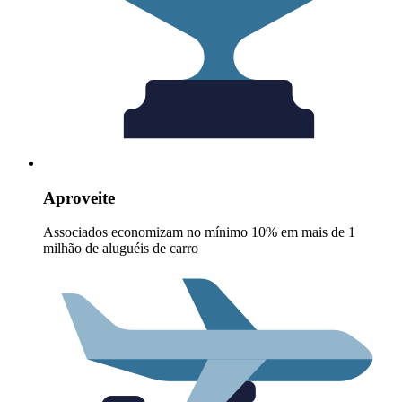
Aproveite
Associados economizam no mínimo 10% em mais de 1
milhão de aluguéis de carro