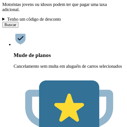
Motoristas jovens ou idosos podem ter que pagar uma taxa
adicional.
Tenho um código de desconto
Buscar
Mude de planos
Cancelamento sem multa em aluguéis de carros selecionados