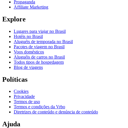
Propaganda
Affiliate Marketing
Explore
Lugares para viajar no Brasil
Hotéis no Brasil
Aluguéis de temporada no Brasil
Pacotes de viagem no Brasil
Voos domésticos
Aluguéis de carros no Brasil
Todos tipos de hospedagem
Blog de viagens
Políticas
Cookies
Privacidade
Termos de uso
Termos e condições da Vrbo
Diretrizes de conteúdo e denúncia de conteúdo
Ajuda