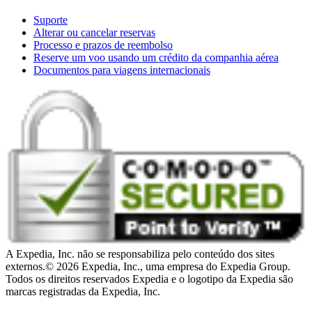
Suporte
Alterar ou cancelar reservas
Processo e prazos de reembolso
Reserve um voo usando um crédito da companhia aérea
Documentos para viagens internacionais
A Expedia, Inc. não se responsabiliza pelo conteúdo dos sites
externos.
© 2026 Expedia, Inc., uma empresa do Expedia Group.
Todos os direitos reservados Expedia e o logotipo da Expedia são
marcas registradas da Expedia, Inc.