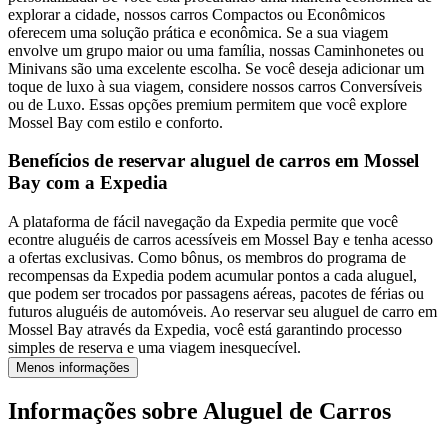
explorar a cidade, nossos carros Compactos ou Econômicos
oferecem uma solução prática e econômica. Se a sua viagem
envolve um grupo maior ou uma família, nossas Caminhonetes ou
Minivans são uma excelente escolha. Se você deseja adicionar um
toque de luxo à sua viagem, considere nossos carros Conversíveis
ou de Luxo. Essas opções premium permitem que você explore
Mossel Bay com estilo e conforto.
Benefícios de reservar aluguel de carros em Mossel
Bay com a Expedia
A plataforma de fácil navegação da Expedia permite que você
econtre aluguéis de carros acessíveis em Mossel Bay e tenha acesso
a ofertas exclusivas. Como bônus, os membros do programa de
recompensas da Expedia podem acumular pontos a cada aluguel,
que podem ser trocados por passagens aéreas, pacotes de férias ou
futuros aluguéis de automóveis. Ao reservar seu aluguel de carro em
Mossel Bay através da Expedia, você está garantindo processo
simples de reserva e uma viagem inesquecível.
Menos informações
Informações sobre Aluguel de Carros