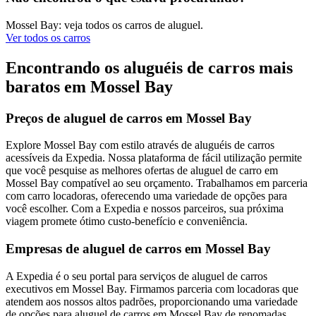
Mossel Bay: veja todos os carros de aluguel.
Ver todos os carros
Encontrando os aluguéis de carros mais
baratos em Mossel Bay
Preços de aluguel de carros em Mossel Bay
Explore Mossel Bay com estilo através de aluguéis de carros
acessíveis da Expedia. Nossa plataforma de fácil utilização permite
que você pesquise as melhores ofertas de aluguel de carro em
Mossel Bay compatível ao seu orçamento. Trabalhamos em parceria
com carro locadoras, oferecendo uma variedade de opções para
você escolher. Com a Expedia e nossos parceiros, sua próxima
viagem promete ótimo custo-benefício e conveniência.
Empresas de aluguel de carros em Mossel Bay
A Expedia é o seu portal para serviços de aluguel de carros
executivos em Mossel Bay. Firmamos parceria com locadoras que
atendem aos nossos altos padrões, proporcionando uma variedade
de opções para aluguel de carros em Mossel Bay de renomadas