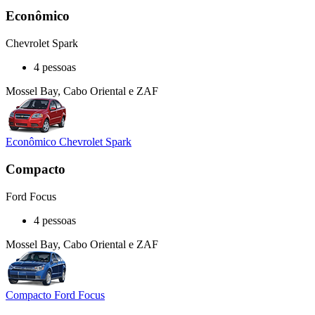
Econômico
Chevrolet Spark
4 pessoas
Mossel Bay, Cabo Oriental e ZAF
Econômico Chevrolet Spark
Compacto
Ford Focus
4 pessoas
Mossel Bay, Cabo Oriental e ZAF
Compacto Ford Focus