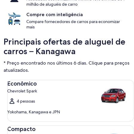
milhão de aluguéis de carro
Compre com inteligência
Compare fornecedores de carros para economizar
mais
Principais ofertas de aluguel de
carros – Kanagawa
* Preço encontrado nos últimos 6 dias. Clique para preços
atualizados.
Econômico Chevrolet Spark
Econômico
Chevrolet Spark
4 pessoas
Yokohama, Kanagawa e JPN
Compacto Ford Focus
Compacto