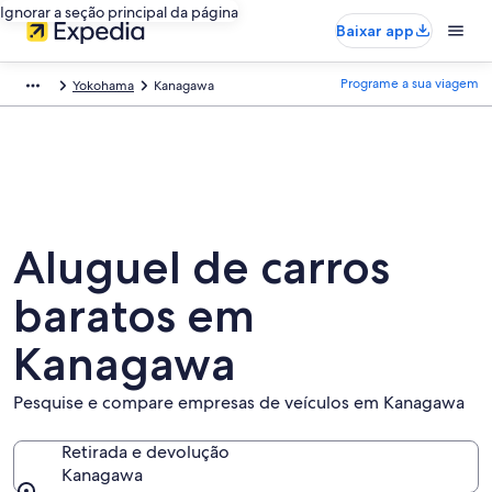
Ignorar a seção principal da página
Baixar app
Programe a sua viagem
Yokohama
Kanagawa
Aluguel de carros
baratos em
Kanagawa
Pesquise e compare empresas de veículos em Kanagawa
Retirada e devolução
Kanagawa