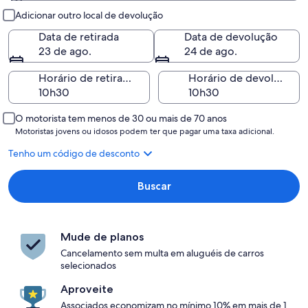
Retirada e devolução
Adicionar outro local de devolução
Data de retirada
Data de devolução
23 de ago.
24 de ago.
Horário de retirada
Horário de devolução
O motorista tem menos de 30 ou mais de 70 anos
Motoristas jovens ou idosos podem ter que pagar uma taxa adicional.
Tenho um código de desconto
Buscar
Mude de planos
Cancelamento sem multa em aluguéis de carros
selecionados
Aproveite
Associados economizam no mínimo 10% em mais de 1