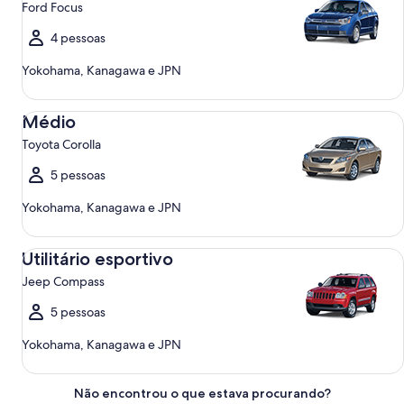
Ford Focus
4 pessoas
Yokohama, Kanagawa e JPN
Médio Toyota Corolla
Médio
Toyota Corolla
5 pessoas
Yokohama, Kanagawa e JPN
Utilitário esportivo Jeep Compass
Utilitário esportivo
Jeep Compass
5 pessoas
Yokohama, Kanagawa e JPN
Não encontrou o que estava procurando?