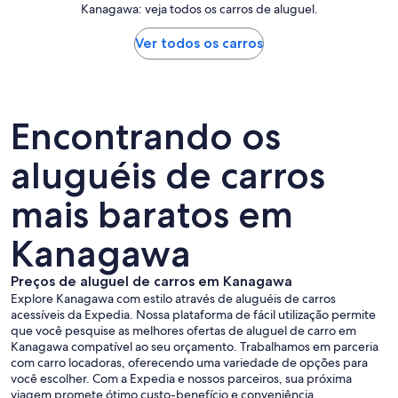
Kanagawa: veja todos os carros de aluguel.
Ver todos os carros
Encontrando os
aluguéis de carros
mais baratos em
Kanagawa
Preços de aluguel de carros em Kanagawa
Explore Kanagawa com estilo através de aluguéis de carros
acessíveis da Expedia. Nossa plataforma de fácil utilização permite
que você pesquise as melhores ofertas de aluguel de carro em
Kanagawa compatível ao seu orçamento. Trabalhamos em parceria
com carro locadoras, oferecendo uma variedade de opções para
você escolher. Com a Expedia e nossos parceiros, sua próxima
viagem promete ótimo custo-benefício e conveniência.