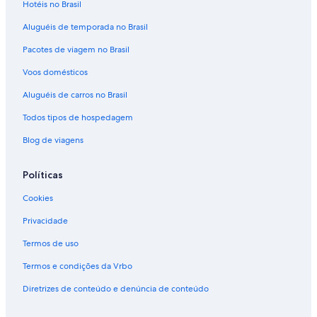
Hotéis no Brasil
Aluguéis de temporada no Brasil
Pacotes de viagem no Brasil
Voos domésticos
Aluguéis de carros no Brasil
Todos tipos de hospedagem
Blog de viagens
Políticas
Cookies
Privacidade
Termos de uso
Termos e condições da Vrbo
Diretrizes de conteúdo e denúncia de conteúdo