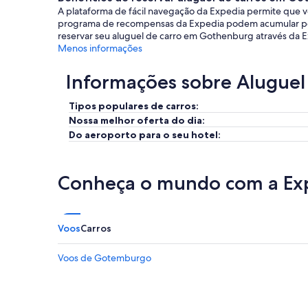
A plataforma de fácil navegação da Expedia permite que v
programa de recompensas da Expedia podem acumular ponto
reservar seu aluguel de carro em Gothenburg através da E
Menos informações
Informações sobre Aluguel
Tipos populares de carros:
Nossa melhor oferta do dia:
Do aeroporto para o seu hotel:
Conheça o mundo com a Ex
Voos
Carros
Voos de Gotemburgo