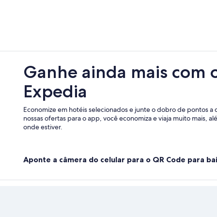
Ganhe ainda mais com 
Expedia
Economize em hotéis selecionados e junte o dobro de pontos a 
nossas ofertas para o app, você economiza e viaja muito mais, a
onde estiver.
Aponte a câmera do celular para o QR Code para bai