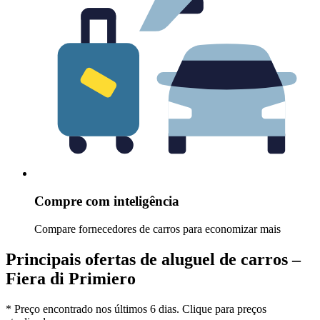
Compre com inteligência
Compare fornecedores de carros para economizar mais
Principais ofertas de aluguel de carros –
Fiera di Primiero
* Preço encontrado nos últimos 6 dias. Clique para preços