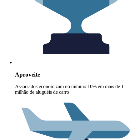
Aproveite
Associados economizam no mínimo 10% em mais de 1
milhão de aluguéis de carro