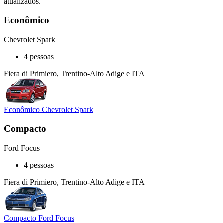
atualizados.
Econômico
Chevrolet Spark
4 pessoas
Fiera di Primiero, Trentino-Alto Adige e ITA
Econômico Chevrolet Spark
Compacto
Ford Focus
4 pessoas
Fiera di Primiero, Trentino-Alto Adige e ITA
Compacto Ford Focus