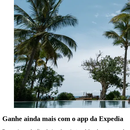
Ganhe ainda mais com o app da Expedia