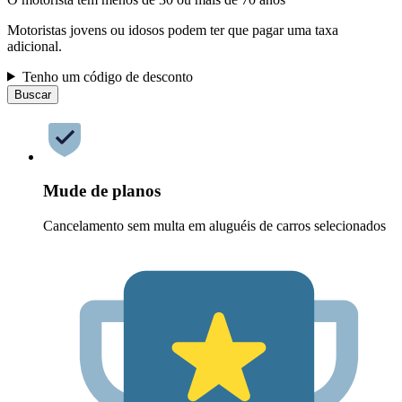
Motoristas jovens ou idosos podem ter que pagar uma taxa
adicional.
Tenho um código de desconto
Buscar
Mude de planos
Cancelamento sem multa em aluguéis de carros selecionados