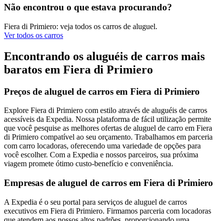
Não encontrou o que estava procurando?
Fiera di Primiero: veja todos os carros de aluguel.
Ver todos os carros
Encontrando os aluguéis de carros mais
baratos em Fiera di Primiero
Preços de aluguel de carros em Fiera di Primiero
Explore Fiera di Primiero com estilo através de aluguéis de carros
acessíveis da Expedia. Nossa plataforma de fácil utilização permite
que você pesquise as melhores ofertas de aluguel de carro em Fiera
di Primiero compatível ao seu orçamento. Trabalhamos em parceria
com carro locadoras, oferecendo uma variedade de opções para
você escolher. Com a Expedia e nossos parceiros, sua próxima
viagem promete ótimo custo-benefício e conveniência.
Empresas de aluguel de carros em Fiera di Primiero
A Expedia é o seu portal para serviços de aluguel de carros
executivos em Fiera di Primiero. Firmamos parceria com locadoras
que atendem aos nossos altos padrões, proporcionando uma