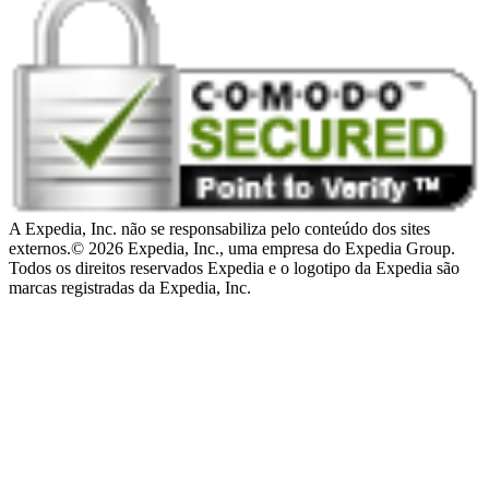
A Expedia, Inc. não se responsabiliza pelo conteúdo dos sites
externos.
© 2026 Expedia, Inc., uma empresa do Expedia Group.
Todos os direitos reservados Expedia e o logotipo da Expedia são
marcas registradas da Expedia, Inc.