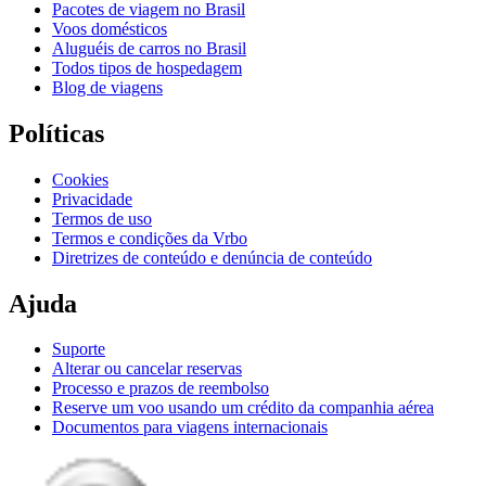
Pacotes de viagem no Brasil
Voos domésticos
Aluguéis de carros no Brasil
Todos tipos de hospedagem
Blog de viagens
Políticas
Cookies
Privacidade
Termos de uso
Termos e condições da Vrbo
Diretrizes de conteúdo e denúncia de conteúdo
Ajuda
Suporte
Alterar ou cancelar reservas
Processo e prazos de reembolso
Reserve um voo usando um crédito da companhia aérea
Documentos para viagens internacionais