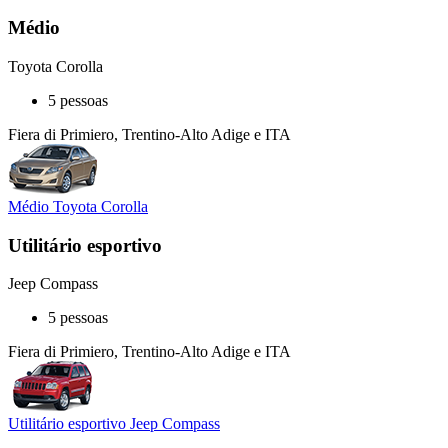
Médio
Toyota Corolla
5 pessoas
Fiera di Primiero, Trentino-Alto Adige e ITA
Médio Toyota Corolla
Utilitário esportivo
Jeep Compass
5 pessoas
Fiera di Primiero, Trentino-Alto Adige e ITA
Utilitário esportivo Jeep Compass