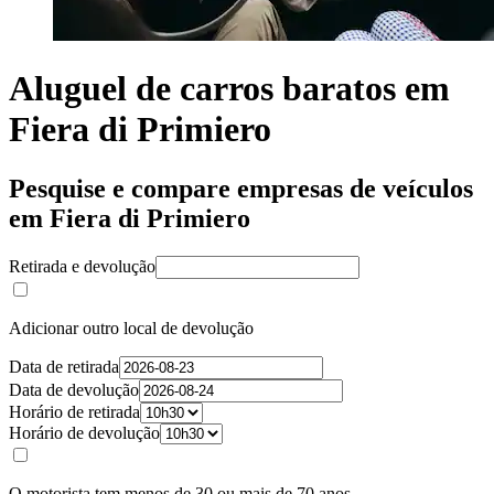
Aluguel de carros baratos em
Fiera di Primiero
Pesquise e compare empresas de veículos
em Fiera di Primiero
Retirada e devolução
Adicionar outro local de devolução
Data de retirada
Data de devolução
Horário de retirada
Horário de devolução
O motorista tem menos de 30 ou mais de 70 anos