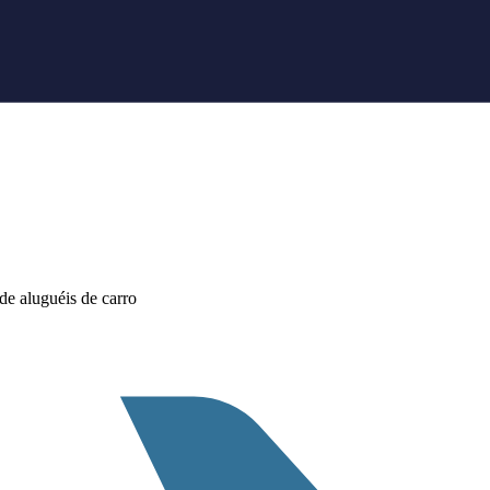
e aluguéis de carro