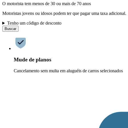
O motorista tem menos de 30 ou mais de 70 anos
Motoristas jovens ou idosos podem ter que pagar uma taxa adicional.
Tenho um código de desconto
Buscar
Mude de planos
Cancelamento sem multa em aluguéis de carros selecionados