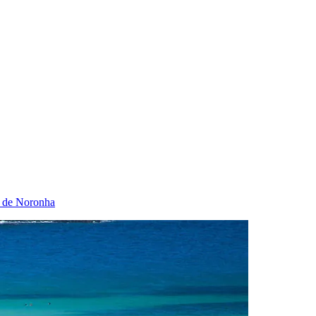
o de Noronha