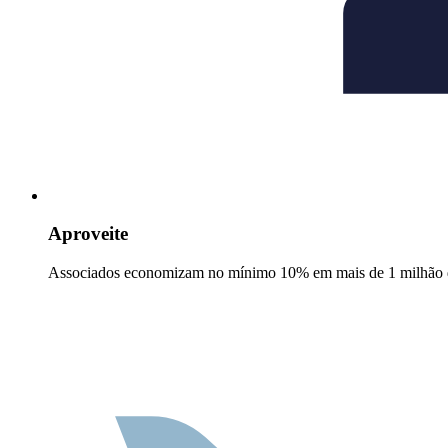
Aproveite
Associados economizam no mínimo 10% em mais de 1 milhão d