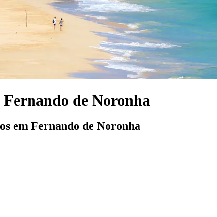
m Fernando de Noronha
ulos em Fernando de Noronha