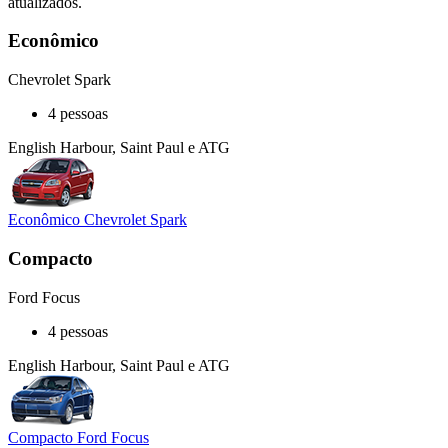
atualizados.
Econômico
Chevrolet Spark
4 pessoas
English Harbour, Saint Paul e ATG
Econômico Chevrolet Spark
Compacto
Ford Focus
4 pessoas
English Harbour, Saint Paul e ATG
Compacto Ford Focus