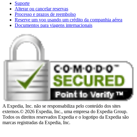
Suporte
Alterar ou cancelar reservas
Processo e prazos de reembolso
Reserve um voo usando um crédito da companhia aérea
Documentos para viagens internacionais
A Expedia, Inc. não se responsabiliza pelo conteúdo dos sites
externos.
© 2026 Expedia, Inc., uma empresa do Expedia Group.
Todos os direitos reservados Expedia e o logotipo da Expedia são
marcas registradas da Expedia, Inc.