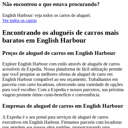
Não encontrou o que estava procurando?
English Harbour: veja todos os carros de aluguel.
Ver todos os carros
Encontrando os aluguéis de carros mais
baratos em English Harbour
Preços de aluguel de carros em English Harbour
Explore English Harbour com estilo através de aluguéis de carros
acessíveis da Expedia. Nossa plataforma de fácil utilização permite
que você pesquise as melhores ofertas de aluguel de carro em
English Harbour compatível ao seu orçamento. Trabalhamos em
parceria com carro locadoras, oferecendo uma variedade de opções
para você escolher. Com a Expedia e nossos parceiros, sua próxima
viagem promete ótimo custo-benefício e conveniência.
Empresas de aluguel de carros em English Harbour
A Expedia é o seu portal para serviços de aluguel de carros
executivos em English Harbour. Firmamos parceria com locadoras
que atendem aos nossos altos padrões, proporcionando uma