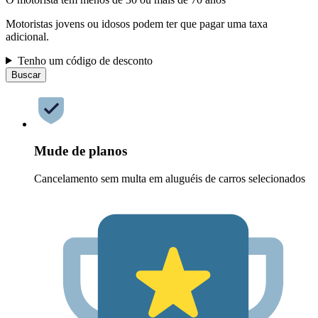
Motoristas jovens ou idosos podem ter que pagar uma taxa
adicional.
Tenho um código de desconto
Buscar
Mude de planos
Cancelamento sem multa em aluguéis de carros selecionados