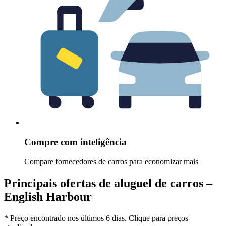
Compre com inteligência
Compare fornecedores de carros para economizar mais
Principais ofertas de aluguel de carros –
English Harbour
* Preço encontrado nos últimos 6 dias. Clique para preços