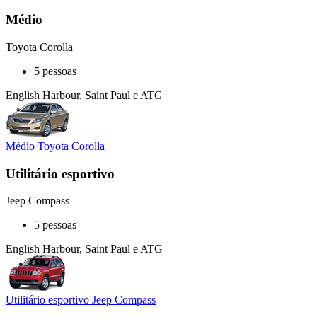
Médio
Toyota Corolla
5 pessoas
English Harbour, Saint Paul e ATG
Médio Toyota Corolla
Utilitário esportivo
Jeep Compass
5 pessoas
English Harbour, Saint Paul e ATG
Utilitário esportivo Jeep Compass