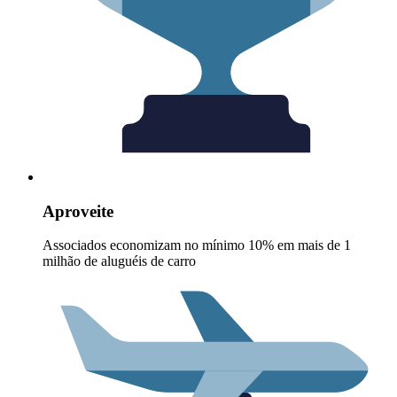
Aproveite
Associados economizam no mínimo 10% em mais de 1
milhão de aluguéis de carro