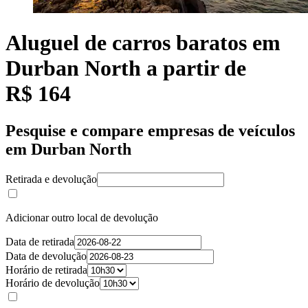
Aluguel de carros baratos em
Durban North a partir de
R$ 164
Pesquise e compare empresas de veículos
em Durban North
Retirada e devolução
Adicionar outro local de devolução
Data de retirada
Data de devolução
Horário de retirada
Horário de devolução