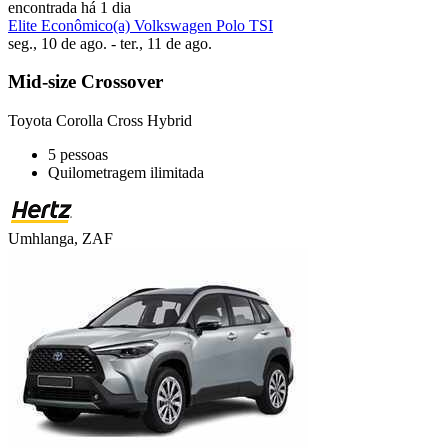
encontrada há 1 dia
Elite Econômico(a) Volkswagen Polo TSI
seg., 10 de ago. - ter., 11 de ago.
Mid-size Crossover
Toyota Corolla Cross Hybrid
5 pessoas
Quilometragem ilimitada
Umhlanga, ZAF