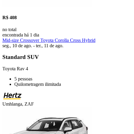
R$ 408
no total
encontrada há 1 dia
Mid-size Crossover Toyota Corolla Cross Hybrid
seg., 10 de ago. - ter., 11 de ago.
Standard SUV
Toyota Rav 4
5 pessoas
Quilometragem ilimitada
Umhlanga, ZAF