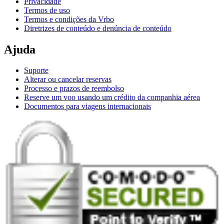
Privacidade
Termos de uso
Termos e condições da Vrbo
Diretrizes de conteúdo e denúncia de conteúdo
Ajuda
Suporte
Alterar ou cancelar reservas
Processo e prazos de reembolso
Reserve um voo usando um crédito da companhia aérea
Documentos para viagens internacionais