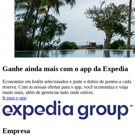
Ganhe ainda mais com o app da Expedia
Economize em hotéis selecionados e junte o dobro de pontos a cada
reserva. Com as nossas ofertas para o app, você economiza e viaja
muito mais, além de gerenciar tudo onde estiver.
Ir para o app
Empresa