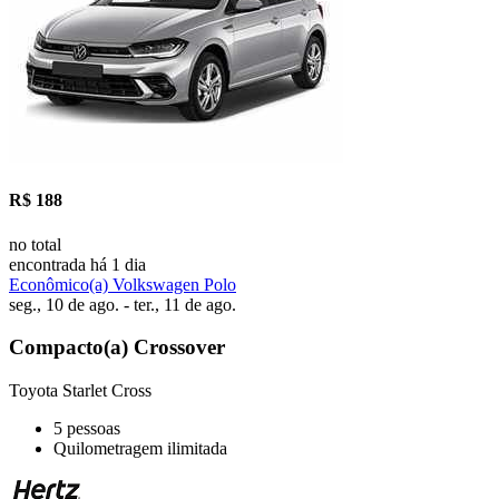
R$ 188
no total
encontrada há 1 dia
Econômico(a) Volkswagen Polo
seg., 10 de ago. - ter., 11 de ago.
Compacto(a) Crossover
Toyota Starlet Cross
5 pessoas
Quilometragem ilimitada