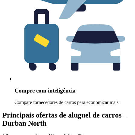
Compre com inteligência
Compare fornecedores de carros para economizar mais
Principais ofertas de aluguel de carros –
Durban North