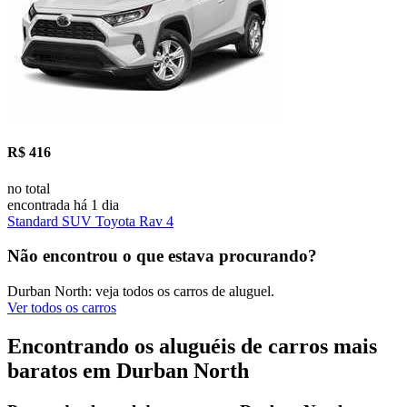
R$ 416
no total
encontrada há 1 dia
Standard SUV Toyota Rav 4
Não encontrou o que estava procurando?
Durban North: veja todos os carros de aluguel.
Ver todos os carros
Encontrando os aluguéis de carros mais
baratos em Durban North