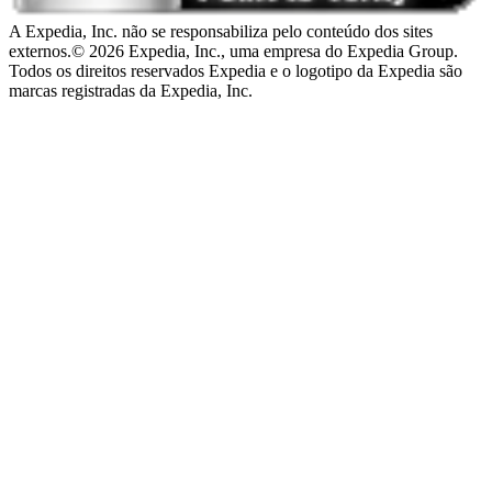
A Expedia, Inc. não se responsabiliza pelo conteúdo dos sites
externos.
© 2026 Expedia, Inc., uma empresa do Expedia Group.
Todos os direitos reservados Expedia e o logotipo da Expedia são
marcas registradas da Expedia, Inc.