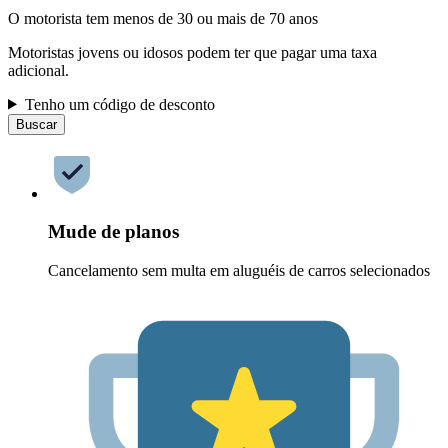
O motorista tem menos de 30 ou mais de 70 anos
Motoristas jovens ou idosos podem ter que pagar uma taxa
adicional.
Tenho um código de desconto
Buscar
Mude de planos
Cancelamento sem multa em aluguéis de carros selecionados