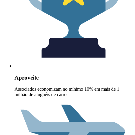
Aproveite
Associados economizam no mínimo 10% em mais de 1
milhão de aluguéis de carro