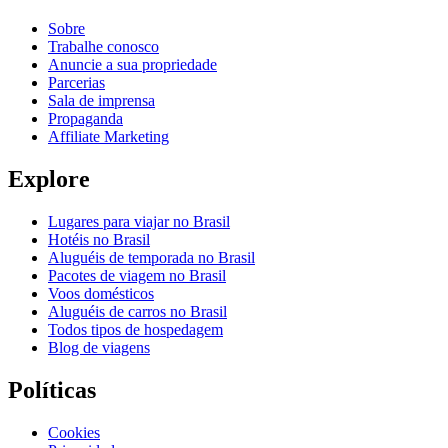
Sobre
Trabalhe conosco
Anuncie a sua propriedade
Parcerias
Sala de imprensa
Propaganda
Affiliate Marketing
Explore
Lugares para viajar no Brasil
Hotéis no Brasil
Aluguéis de temporada no Brasil
Pacotes de viagem no Brasil
Voos domésticos
Aluguéis de carros no Brasil
Todos tipos de hospedagem
Blog de viagens
Políticas
Cookies