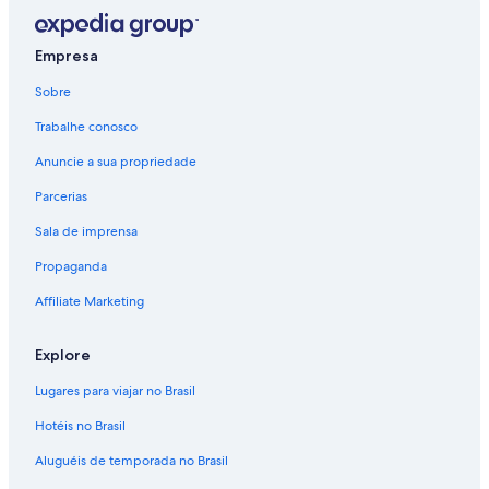
Empresa
Sobre
Trabalhe conosco
Anuncie a sua propriedade
Parcerias
Sala de imprensa
Propaganda
Affiliate Marketing
Explore
Lugares para viajar no Brasil
Hotéis no Brasil
Aluguéis de temporada no Brasil