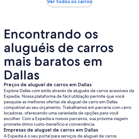
Ver todos os carros
Encontrando os
aluguéis de carros
mais baratos em
Dallas
Preços de aluguel de carros em Dallas
Explore Dallas com estilo através de aluguéis de carros acessíveis da
Expedia. Nossa plataforma de fácil utilização permite que você
pesquise as melhores ofertas de aluguel de carro em Dallas
compatível ao seu orçamento. Trabalhamos em parceria com carro
locadoras, oferecendo uma variedade de opções para você
escolher. Com a Expedia e nossos parceiros, sua próxima viagem
promete ótimo custo-benefício e conveniência.
Empresas de aluguel de carros em Dallas
A Expedia é o seu portal para serviços de aluguel de carros