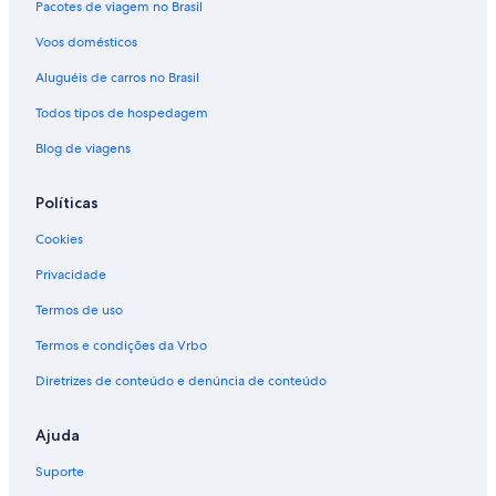
Pacotes de viagem no Brasil
Voos domésticos
Aluguéis de carros no Brasil
Todos tipos de hospedagem
Blog de viagens
Políticas
Cookies
Privacidade
Termos de uso
Termos e condições da Vrbo
Diretrizes de conteúdo e denúncia de conteúdo
Ajuda
Suporte