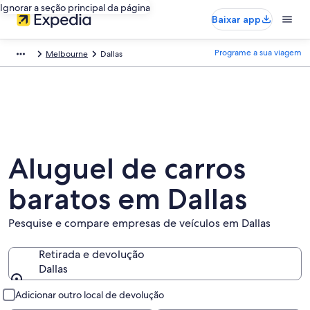
Ignorar a seção principal da página
Baixar app
Programe a sua viagem
Melbourne
Dallas
Aluguel de carros
baratos em Dallas
Pesquise e compare empresas de veículos em Dallas
Retirada e devolução
Dallas
Retirada e devolução
Adicionar outro local de devolução