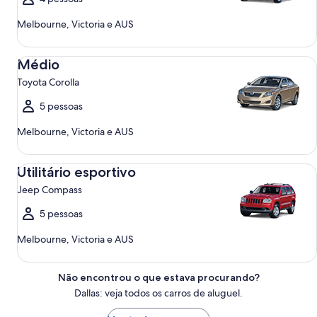
Melbourne, Victoria e AUS
Médio Toyota Corolla
Médio
Toyota Corolla
5 pessoas
Melbourne, Victoria e AUS
Utilitário esportivo Jeep Compass
Utilitário esportivo
Jeep Compass
5 pessoas
Melbourne, Victoria e AUS
Não encontrou o que estava procurando?
Dallas: veja todos os carros de aluguel.