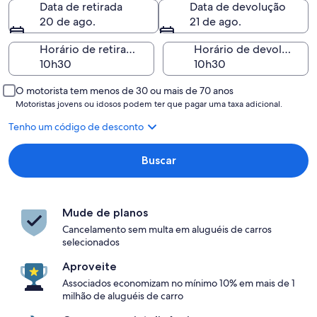
Data de retirada
Data de devolução
20 de ago.
21 de ago.
Horário de retirada
Horário de devolução
O motorista tem menos de 30 ou mais de 70 anos
Motoristas jovens ou idosos podem ter que pagar uma taxa adicional.
Tenho um código de desconto
Buscar
Mude de planos
Cancelamento sem multa em aluguéis de carros
selecionados
Aproveite
Associados economizam no mínimo 10% em mais de 1
milhão de aluguéis de carro