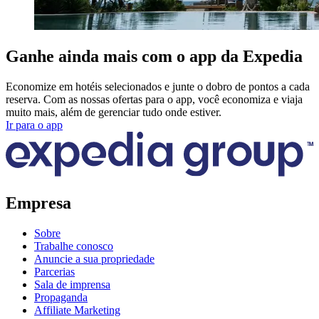
Ganhe ainda mais com o app da Expedia
Economize em hotéis selecionados e junte o dobro de pontos a cada
reserva. Com as nossas ofertas para o app, você economiza e viaja
muito mais, além de gerenciar tudo onde estiver.
Ir para o app
Empresa
Sobre
Trabalhe conosco
Anuncie a sua propriedade
Parcerias
Sala de imprensa
Propaganda
Affiliate Marketing