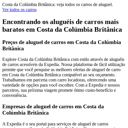
Costa da Colúmbia Britânica: veja todos os carros de aluguel.
Ver todos os carros
Encontrando os aluguéis de carros mais
baratos em Costa da Colúmbia Britânica
Preços de aluguel de carros em Costa da Colúmbia
Britânica
Explore Costa da Colúmbia Britânica com estilo através de aluguéis
de carros acessíveis da Expedia. Nossa plataforma de fácil utilização
permite que você pesquise as melhores ofertas de aluguel de carro
em Costa da Colúmbia Britânica compatível ao seu orçamento.
Trabalhamos em parceria com carro locadoras, oferecendo uma
variedade de opções para você escolher. Com a Expedia e nossos
parceiros, sua próxima viagem promete ótimo custo-benefício e
conveniência.
Empresas de aluguel de carros em Costa da
Colúmbia Britânica
A Expedia é o seu portal para serviços de aluguel de carros