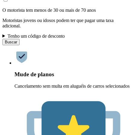
O motorista tem menos de 30 ou mais de 70 anos
Motoristas jovens ou idosos podem ter que pagar uma taxa
adicional.
Tenho um código de desconto
Buscar
Mude de planos
Cancelamento sem multa em aluguéis de carros selecionados