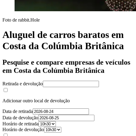
Foto de rabbit.Hole
Aluguel de carros baratos em
Costa da Colúmbia Britânica
Pesquise e compare empresas de veículos
em Costa da Colúmbia Britânica
Retirada e devolução
Adicionar outro local de devolução
Data de retirada
Data de devolução
Horário de retirada
Horário de devolução