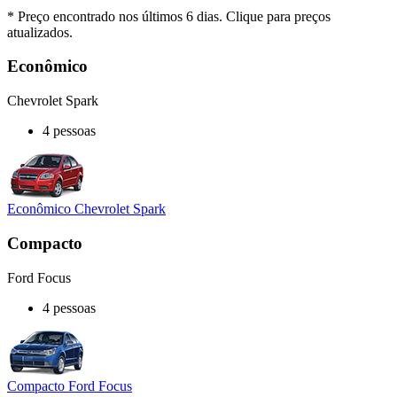
* Preço encontrado nos últimos 6 dias. Clique para preços
atualizados.
Econômico
Chevrolet Spark
4 pessoas
Econômico Chevrolet Spark
Compacto
Ford Focus
4 pessoas
Compacto Ford Focus