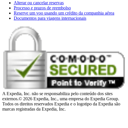
Alterar ou cancelar reservas
Processo e prazos de reembolso
Reserve um voo usando um crédito da companhia aérea
Documentos para viagens internacionais
A Expedia, Inc. não se responsabiliza pelo conteúdo dos sites
externos.
© 2026 Expedia, Inc., uma empresa do Expedia Group.
Todos os direitos reservados Expedia e o logotipo da Expedia são
marcas registradas da Expedia, Inc.