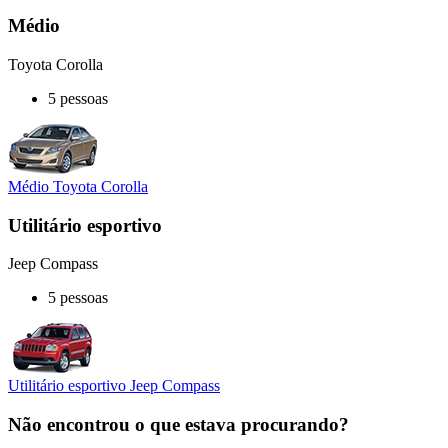
Médio
Toyota Corolla
5 pessoas
Médio Toyota Corolla
Utilitário esportivo
Jeep Compass
5 pessoas
Utilitário esportivo Jeep Compass
Não encontrou o que estava procurando?