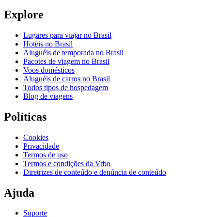
Explore
Lugares para viajar no Brasil
Hotéis no Brasil
Aluguéis de temporada no Brasil
Pacotes de viagem no Brasil
Voos domésticos
Aluguéis de carros no Brasil
Todos tipos de hospedagem
Blog de viagens
Políticas
Cookies
Privacidade
Termos de uso
Termos e condições da Vrbo
Diretrizes de conteúdo e denúncia de conteúdo
Ajuda
Suporte