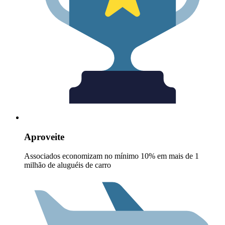
Aproveite
Associados economizam no mínimo 10% em mais de 1
milhão de aluguéis de carro