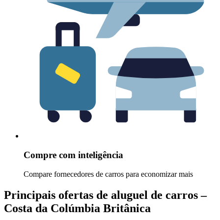
Compre com inteligência
Compare fornecedores de carros para economizar mais
Principais ofertas de aluguel de carros –
Costa da Colúmbia Britânica