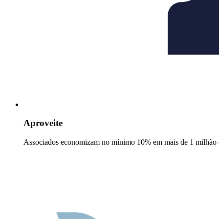
Aproveite
Associados economizam no mínimo 10% em mais de 1 milhão d