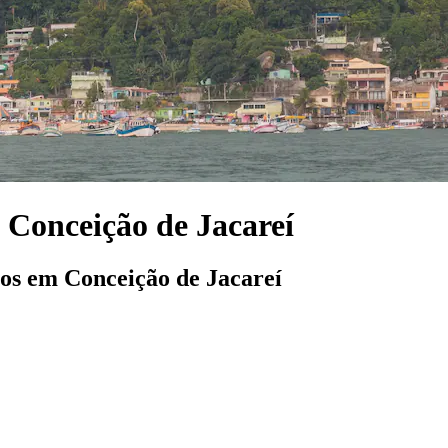
 Conceição de Jacareí
los em Conceição de Jacareí