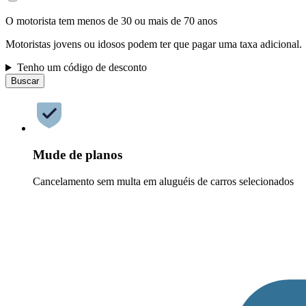
O motorista tem menos de 30 ou mais de 70 anos
Motoristas jovens ou idosos podem ter que pagar uma taxa adicional.
Tenho um código de desconto
Buscar
Mude de planos
Cancelamento sem multa em aluguéis de carros selecionados