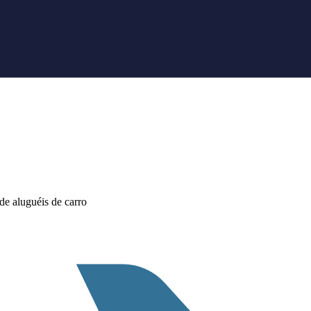
e aluguéis de carro