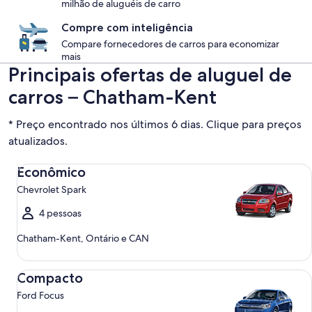
milhão de aluguéis de carro
Compre com inteligência
Compare fornecedores de carros para economizar
mais
Principais ofertas de aluguel de
carros – Chatham-Kent
* Preço encontrado nos últimos 6 dias. Clique para preços
atualizados.
Econômico Chevrolet Spark
Econômico
Chevrolet Spark
4 pessoas
Chatham-Kent, Ontário e CAN
Compacto Ford Focus
Compacto
Ford Focus