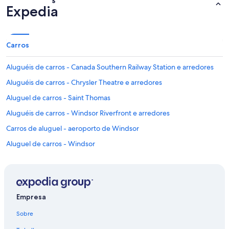
Expedia
Carros
Aluguéis de carros - Canada Southern Railway Station e arredores
Aluguéis de carros - Chrysler Theatre e arredores
Aluguel de carros - Saint Thomas
Aluguéis de carros - Windsor Riverfront e arredores
Carros de aluguel - aeroporto de Windsor
Aluguel de carros - Windsor
Empresa
Sobre