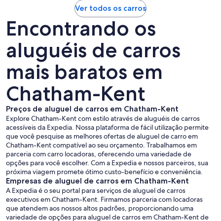
Ver todos os carros
Encontrando os
aluguéis de carros
mais baratos em
Chatham-Kent
Preços de aluguel de carros em Chatham-Kent
Explore Chatham-Kent com estilo através de aluguéis de carros
acessíveis da Expedia. Nossa plataforma de fácil utilização permite
que você pesquise as melhores ofertas de aluguel de carro em
Chatham-Kent compatível ao seu orçamento. Trabalhamos em
parceria com carro locadoras, oferecendo uma variedade de
opções para você escolher. Com a Expedia e nossos parceiros, sua
próxima viagem promete ótimo custo-benefício e conveniência.
Empresas de aluguel de carros em Chatham-Kent
A Expedia é o seu portal para serviços de aluguel de carros
executivos em Chatham-Kent. Firmamos parceria com locadoras
que atendem aos nossos altos padrões, proporcionando uma
variedade de opções para aluguel de carros em Chatham-Kent de