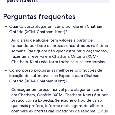
para o seu hotel:
Perguntas frequentes
Quanto custa alugar um carro por dia em Chatham,
Ontário (XCM-Chatham-Kent)?
As diárias de aluguel têm valores a partir de ,
tomando por base os preços encontrados na última
semana. Para quem não quer estourar o orçamento,
fazer uma reserva em Chatham, Ontário (XCM-
Chatham-Kent) não torra todas as suas economias.
Como posso procurar as melhores promoções de
locação de automóveis na Expedia para Chatham,
Ontário (XCM-Chatham-Kent)?
Conseguir um preço incrível para alugar um carro
em Chatham, Ontário (XCM-Chatham-Kent) é super
prático com a Expedia. Selecione o tipo de carro
que mais prefere, informe mais alguns detalhes e
compare as ofertas das locadoras de renome. E que