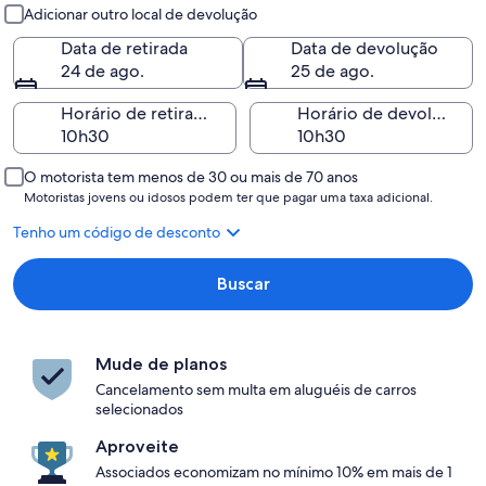
Retirada e devolução
Adicionar outro local de devolução
Data de retirada
Data de devolução
24 de ago.
25 de ago.
Horário de retirada
Horário de devolução
O motorista tem menos de 30 ou mais de 70 anos
Motoristas jovens ou idosos podem ter que pagar uma taxa adicional.
Tenho um código de desconto
Buscar
Mude de planos
Cancelamento sem multa em aluguéis de carros
selecionados
Aproveite
Associados economizam no mínimo 10% em mais de 1