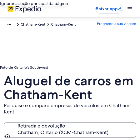
Ignorar a seção principal da página
Baixar app
Programe a sua viagem
Chatham-Kent
Chatham-Kent
Foto de Ontario's Southwest
Aluguel de carros em
Chatham-Kent
Pesquise e compare empresas de veículos em Chatham-
Kent
Retirada e devolução
Chatham, Ontário (XCM-Chatham-Kent)