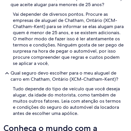
que aceite alugar para menores de 25 anos?
Vai depender de diversos pontos. Procure as
empresas de aluguel de Chatham, Ontário (XCM-
Chatham-Kent) para se informar se elas alugam para
quem é menor de 25 anos, e se existem adicionais.
O melhor modo de fazer isso é ler atentamente os
termos e condições. Ninguém gosta de ser pego de
surpresa na hora de pegar o automóvel, por isso
procure compreender que regras e custos podem
se aplicar a você,
Qual seguro devo escolher para o meu aluguel de
carro em Chatham, Ontário (XCM-Chatham-Kent)?
Tudo depende do tipo de veículo que você deseja
alugar, da idade do motorista, como também de
muitos outros fatores. Leia com atenção os termos
e condições do seguro do automóvel da locadora
antes de escolher uma apólice.
Conheça o mundo com a