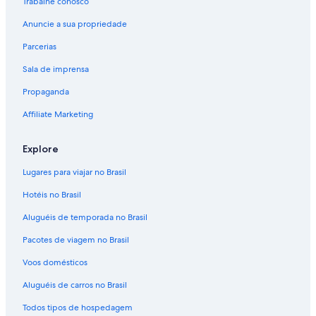
Trabalhe conosco
Anuncie a sua propriedade
Parcerias
Sala de imprensa
Propaganda
Affiliate Marketing
Explore
Lugares para viajar no Brasil
Hotéis no Brasil
Aluguéis de temporada no Brasil
Pacotes de viagem no Brasil
Voos domésticos
Aluguéis de carros no Brasil
Todos tipos de hospedagem