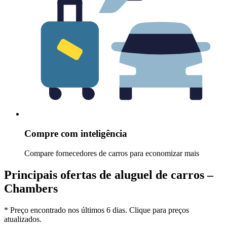
Compre com inteligência
Compare fornecedores de carros para economizar mais
Principais ofertas de aluguel de carros –
Chambers
* Preço encontrado nos últimos 6 dias. Clique para preços
atualizados.