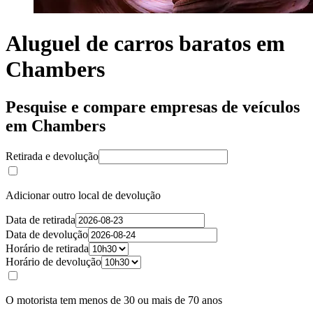
Aluguel de carros baratos em
Chambers
Pesquise e compare empresas de veículos
em Chambers
Retirada e devolução
Adicionar outro local de devolução
Data de retirada
Data de devolução
Horário de retirada
Horário de devolução
O motorista tem menos de 30 ou mais de 70 anos