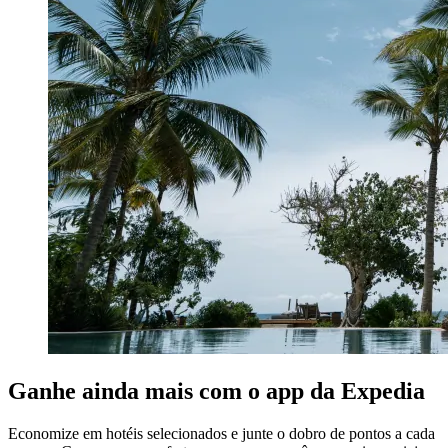
Ganhe ainda mais com o app da Expedia
Economize em hotéis selecionados e junte o dobro de pontos a cada