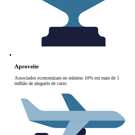
Aproveite
Associados economizam no mínimo 10% em mais de 1
milhão de aluguéis de carro