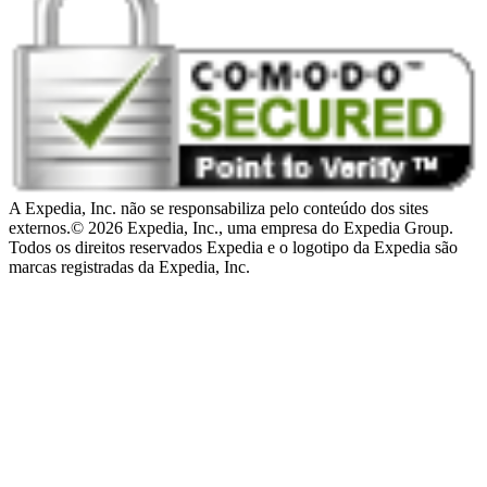
A Expedia, Inc. não se responsabiliza pelo conteúdo dos sites
externos.
© 2026 Expedia, Inc., uma empresa do Expedia Group.
Todos os direitos reservados Expedia e o logotipo da Expedia são
marcas registradas da Expedia, Inc.