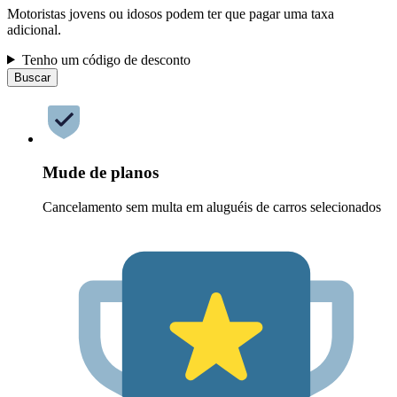
Motoristas jovens ou idosos podem ter que pagar uma taxa
adicional.
Tenho um código de desconto
Buscar
Mude de planos
Cancelamento sem multa em aluguéis de carros selecionados