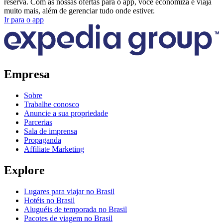
reserva. Com as nossas ofertas para o app, você economiza e viaja
muito mais, além de gerenciar tudo onde estiver.
Ir para o app
Empresa
Sobre
Trabalhe conosco
Anuncie a sua propriedade
Parcerias
Sala de imprensa
Propaganda
Affiliate Marketing
Explore
Lugares para viajar no Brasil
Hotéis no Brasil
Aluguéis de temporada no Brasil
Pacotes de viagem no Brasil