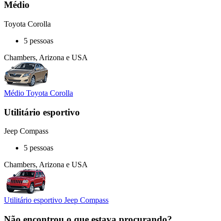
Médio
Toyota Corolla
5 pessoas
Chambers, Arizona e USA
Médio Toyota Corolla
Utilitário esportivo
Jeep Compass
5 pessoas
Chambers, Arizona e USA
Utilitário esportivo Jeep Compass
Não encontrou o que estava procurando?