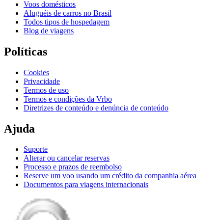
Voos domésticos
Aluguéis de carros no Brasil
Todos tipos de hospedagem
Blog de viagens
Políticas
Cookies
Privacidade
Termos de uso
Termos e condições da Vrbo
Diretrizes de conteúdo e denúncia de conteúdo
Ajuda
Suporte
Alterar ou cancelar reservas
Processo e prazos de reembolso
Reserve um voo usando um crédito da companhia aérea
Documentos para viagens internacionais