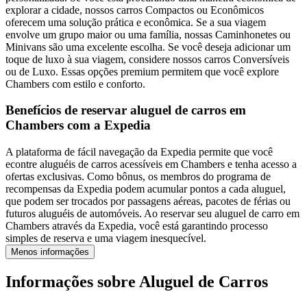
explorar a cidade, nossos carros Compactos ou Econômicos
oferecem uma solução prática e econômica. Se a sua viagem
envolve um grupo maior ou uma família, nossas Caminhonetes ou
Minivans são uma excelente escolha. Se você deseja adicionar um
toque de luxo à sua viagem, considere nossos carros Conversíveis
ou de Luxo. Essas opções premium permitem que você explore
Chambers com estilo e conforto.
Benefícios de reservar aluguel de carros em
Chambers com a Expedia
A plataforma de fácil navegação da Expedia permite que você
econtre aluguéis de carros acessíveis em Chambers e tenha acesso a
ofertas exclusivas. Como bônus, os membros do programa de
recompensas da Expedia podem acumular pontos a cada aluguel,
que podem ser trocados por passagens aéreas, pacotes de férias ou
futuros aluguéis de automóveis. Ao reservar seu aluguel de carro em
Chambers através da Expedia, você está garantindo processo
simples de reserva e uma viagem inesquecível.
Menos informações
Informações sobre Aluguel de Carros