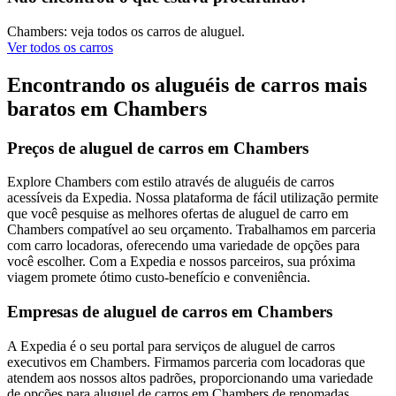
Chambers: veja todos os carros de aluguel.
Ver todos os carros
Encontrando os aluguéis de carros mais
baratos em Chambers
Preços de aluguel de carros em Chambers
Explore Chambers com estilo através de aluguéis de carros
acessíveis da Expedia. Nossa plataforma de fácil utilização permite
que você pesquise as melhores ofertas de aluguel de carro em
Chambers compatível ao seu orçamento. Trabalhamos em parceria
com carro locadoras, oferecendo uma variedade de opções para
você escolher. Com a Expedia e nossos parceiros, sua próxima
viagem promete ótimo custo-benefício e conveniência.
Empresas de aluguel de carros em Chambers
A Expedia é o seu portal para serviços de aluguel de carros
executivos em Chambers. Firmamos parceria com locadoras que
atendem aos nossos altos padrões, proporcionando uma variedade
de opções para aluguel de carros em Chambers de renomadas