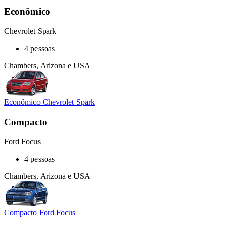
Econômico
Chevrolet Spark
4 pessoas
Chambers, Arizona e USA
Econômico Chevrolet Spark
Compacto
Ford Focus
4 pessoas
Chambers, Arizona e USA
Compacto Ford Focus