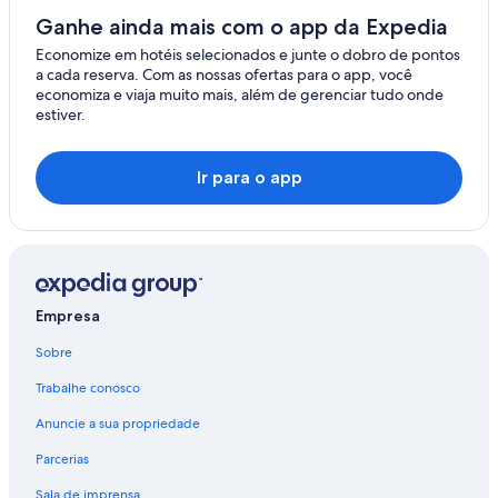
Ganhe ainda mais com o app da Expedia
Economize em hotéis selecionados e junte o dobro de pontos
a cada reserva. Com as nossas ofertas para o app, você
economiza e viaja muito mais, além de gerenciar tudo onde
estiver.
Ir para o app
Empresa
Sobre
Trabalhe conosco
Anuncie a sua propriedade
Parcerias
Sala de imprensa