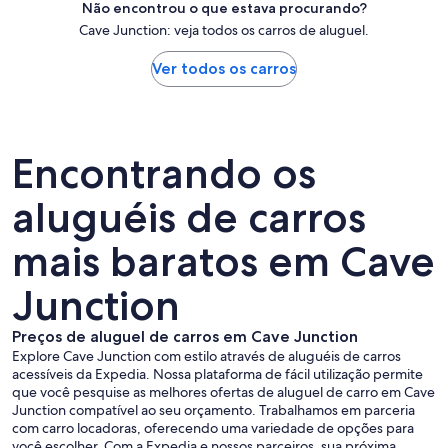
Não encontrou o que estava procurando?
Cave Junction: veja todos os carros de aluguel.
Ver todos os carros
Encontrando os
aluguéis de carros
mais baratos em Cave
Junction
Preços de aluguel de carros em Cave Junction
Explore Cave Junction com estilo através de aluguéis de carros
acessíveis da Expedia. Nossa plataforma de fácil utilização permite
que você pesquise as melhores ofertas de aluguel de carro em Cave
Junction compatível ao seu orçamento. Trabalhamos em parceria
com carro locadoras, oferecendo uma variedade de opções para
você escolher. Com a Expedia e nossos parceiros, sua próxima