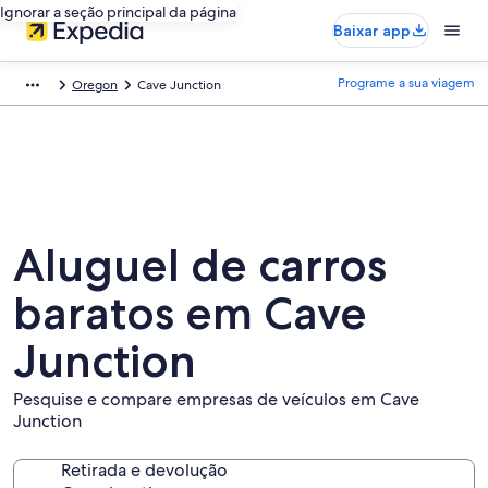
Ignorar a seção principal da página
Baixar app
Programe a sua viagem
Oregon
Cave Junction
Aluguel de carros
baratos em Cave
Junction
Pesquise e compare empresas de veículos em Cave
Junction
Retirada e devolução