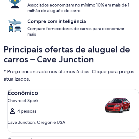
Associados economizam no mínimo 10% em mais de 1
milhão de aluguéis de carro
Compre com inteligência
Compare fornecedores de carros para economizar
mais
Principais ofertas de aluguel de
carros – Cave Junction
* Preço encontrado nos últimos 6 dias. Clique para preços
atualizados.
Econômico Chevrolet Spark
Econômico
Chevrolet Spark
4 pessoas
Cave Junction, Oregon e USA
Compacto Ford Focus