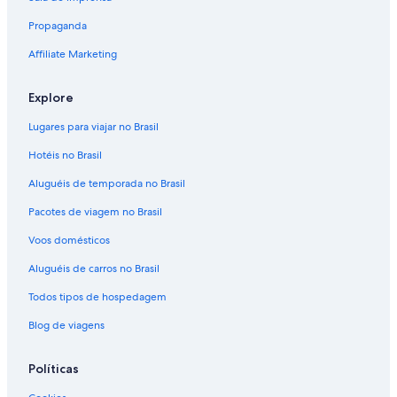
Propaganda
Affiliate Marketing
Explore
Lugares para viajar no Brasil
Hotéis no Brasil
Aluguéis de temporada no Brasil
Pacotes de viagem no Brasil
Voos domésticos
Aluguéis de carros no Brasil
Todos tipos de hospedagem
Blog de viagens
Políticas