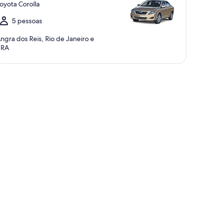
oyota Corolla
5 pessoas
ngra dos Reis, Rio de Janeiro e
BRA