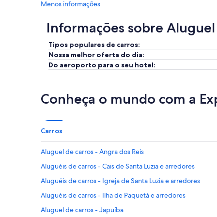
Menos informações
Informações sobre Aluguel
Tipos populares de carros:
Nossa melhor oferta do dia:
Do aeroporto para o seu hotel:
Conheça o mundo com a Ex
Carros
Aluguel de carros - Angra dos Reis
Aluguéis de carros - Cais de Santa Luzia e arredores
Aluguéis de carros - Igreja de Santa Luzia e arredores
Aluguéis de carros - Ilha de Paquetá e arredores
Aluguel de carros - Japuíba