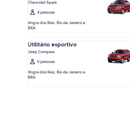
Chevrolet Spark
4 pessoas
Angra dos Reis, Rio de Janeiro e
BRA
Utilitário esportivo Jeep Compass
Utilitário esportivo
Jeep Compass
5 pessoas
Angra dos Reis, Rio de Janeiro e
BRA