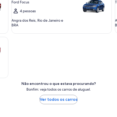
Ford Focus
T
4 pessoas
Angra dos Reis, Rio de Janeiro e
A
BRA
Não encontrou o que estava procurando?
Bonfim: veja todos os carros de aluguel.
Ver todos os carros