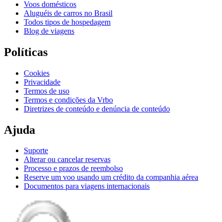
Voos domésticos
Aluguéis de carros no Brasil
Todos tipos de hospedagem
Blog de viagens
Políticas
Cookies
Privacidade
Termos de uso
Termos e condições da Vrbo
Diretrizes de conteúdo e denúncia de conteúdo
Ajuda
Suporte
Alterar ou cancelar reservas
Processo e prazos de reembolso
Reserve um voo usando um crédito da companhia aérea
Documentos para viagens internacionais