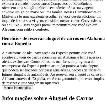
explorar a cidade, nossos carros Compactos ou Econômicos
oferecem uma solução prática e econômica. Se a sua viagem
envolve um grupo maior ou uma família, nossas Caminhonetes ou
Minivans são uma excelente escolha. Se você deseja adicionar um
toque de luxo à sua viagem, considere nossos carros Conversíveis
ou de Luxo. Essas opções premium permitem que você explore
Alabama com estilo e conforto.
Benefícios de reservar aluguel de carros em Alabama
com a Expedia
A plataforma de fácil navegação da Expedia permite que você
econtre aluguéis de carros acessíveis em Alabama e tenha acesso a
ofertas exclusivas. Como bônus, os membros do programa de
recompensas da Expedia podem acumular pontos a cada aluguel,
que podem ser trocados por passagens aéreas, pacotes de férias ou
futuros aluguéis de automóveis. Ao reservar seu aluguel de carro em
Alabama através da Expedia, você está garantindo processo simples
de reserva e uma viagem inesquecível.
Menos informações
Informações sobre Aluguel de Carros