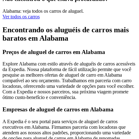
Alabama: veja todos os carros de aluguel.
Ver todos os carros
Encontrando os aluguéis de carros mais
baratos em Alabama
Preços de aluguel de carros em Alabama
Explore Alabama com estilo através de aluguéis de carros acessíveis
da Expedia. Nossa plataforma de fácil utilização permite que você
pesquise as melhores ofertas de aluguel de carro em Alabama
compatível ao seu orçamento. Trabalhamos em parceria com carro
locadoras, oferecendo uma variedade de opções para você escolher.
Com a Expedia e nossos parceiros, sua próxima viagem promete
ótimo custo-benefício e conveniência.
Empresas de aluguel de carros em Alabama
A Expedia é o seu portal para serviços de aluguel de carros
executivos em Alabama. Firmamos parceria com locadoras que
atendem aos nossos altos padrões, proporcionando uma variedade
de opções para aluguel de carros em Alabama de renomadas