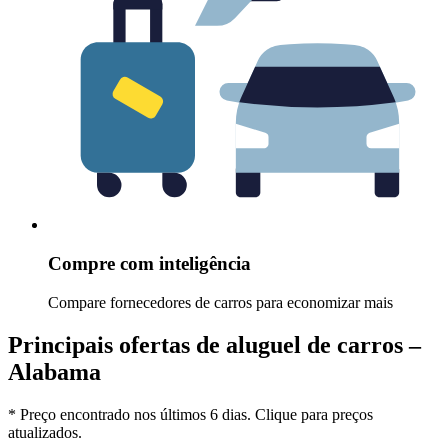
Compre com inteligência
Compare fornecedores de carros para economizar mais
Principais ofertas de aluguel de carros –
Alabama
* Preço encontrado nos últimos 6 dias. Clique para preços
atualizados.