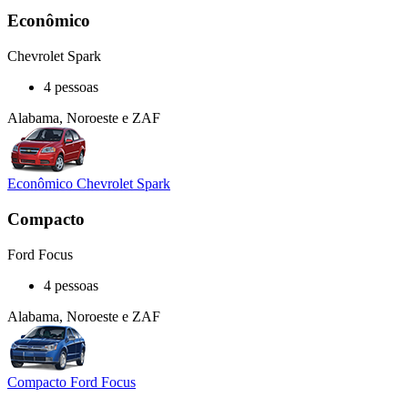
Econômico
Chevrolet Spark
4 pessoas
Alabama, Noroeste e ZAF
Econômico Chevrolet Spark
Compacto
Ford Focus
4 pessoas
Alabama, Noroeste e ZAF
Compacto Ford Focus