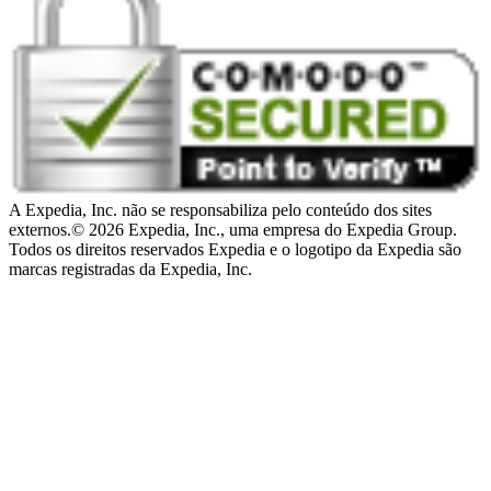
A Expedia, Inc. não se responsabiliza pelo conteúdo dos sites
externos.
© 2026 Expedia, Inc., uma empresa do Expedia Group.
Todos os direitos reservados Expedia e o logotipo da Expedia são
marcas registradas da Expedia, Inc.