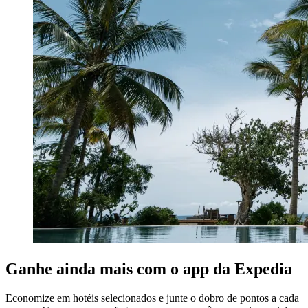
Ganhe ainda mais com o app da Expedia
Economize em hotéis selecionados e junte o dobro de pontos a cada