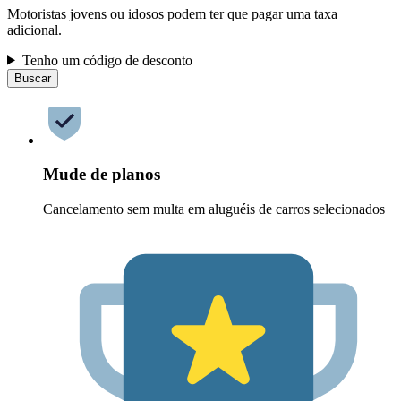
Motoristas jovens ou idosos podem ter que pagar uma taxa
adicional.
Tenho um código de desconto
Buscar
Mude de planos
Cancelamento sem multa em aluguéis de carros selecionados