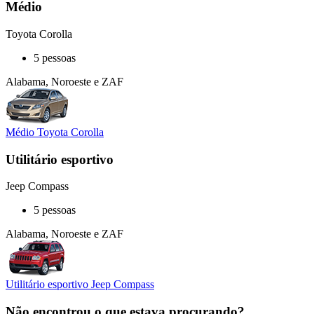
Médio
Toyota Corolla
5 pessoas
Alabama, Noroeste e ZAF
Médio Toyota Corolla
Utilitário esportivo
Jeep Compass
5 pessoas
Alabama, Noroeste e ZAF
Utilitário esportivo Jeep Compass
Não encontrou o que estava procurando?