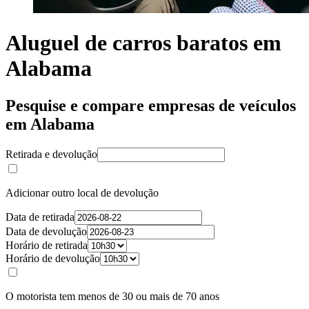
Aluguel de carros baratos em
Alabama
Pesquise e compare empresas de veículos
em Alabama
Retirada e devolução
Adicionar outro local de devolução
Data de retirada
Data de devolução
Horário de retirada
Horário de devolução
O motorista tem menos de 30 ou mais de 70 anos