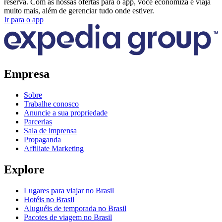
reserva. Com as nossas ofertas para o app, você economiza e viaja
muito mais, além de gerenciar tudo onde estiver.
Ir para o app
Empresa
Sobre
Trabalhe conosco
Anuncie a sua propriedade
Parcerias
Sala de imprensa
Propaganda
Affiliate Marketing
Explore
Lugares para viajar no Brasil
Hotéis no Brasil
Aluguéis de temporada no Brasil
Pacotes de viagem no Brasil