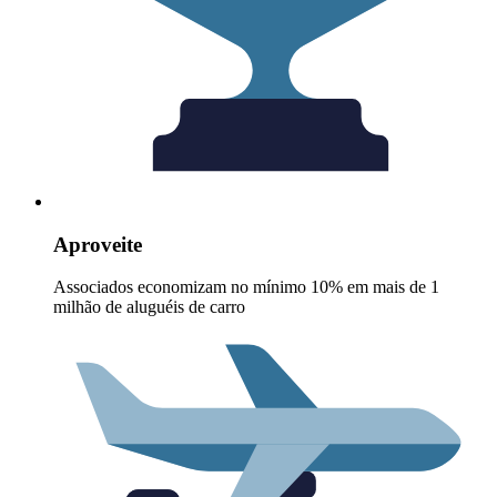
Aproveite
Associados economizam no mínimo 10% em mais de 1
milhão de aluguéis de carro