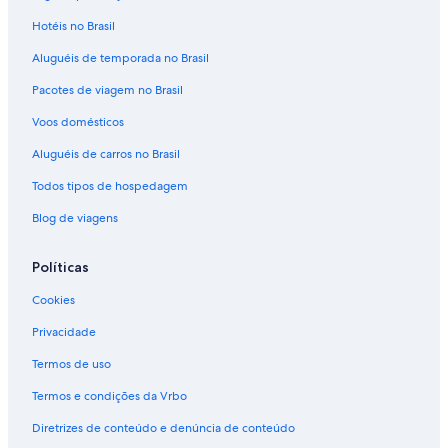
Hotéis no Brasil
Aluguéis de temporada no Brasil
Pacotes de viagem no Brasil
Voos domésticos
Aluguéis de carros no Brasil
Todos tipos de hospedagem
Blog de viagens
Políticas
Cookies
Privacidade
Termos de uso
Termos e condições da Vrbo
Diretrizes de conteúdo e denúncia de conteúdo