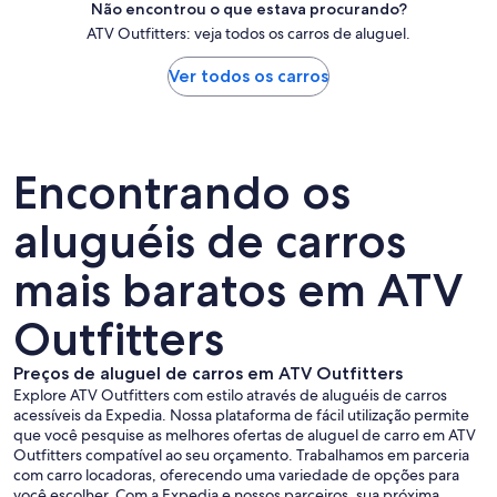
Não encontrou o que estava procurando?
ATV Outfitters: veja todos os carros de aluguel.
Ver todos os carros
Encontrando os
aluguéis de carros
mais baratos em ATV
Outfitters
Preços de aluguel de carros em ATV Outfitters
Explore ATV Outfitters com estilo através de aluguéis de carros
acessíveis da Expedia. Nossa plataforma de fácil utilização permite
que você pesquise as melhores ofertas de aluguel de carro em ATV
Outfitters compatível ao seu orçamento. Trabalhamos em parceria
com carro locadoras, oferecendo uma variedade de opções para
você escolher. Com a Expedia e nossos parceiros, sua próxima