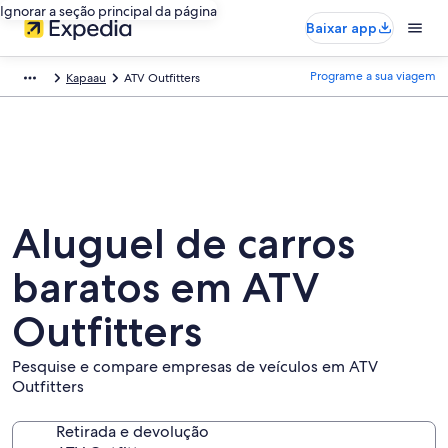
Ignorar a seção principal da página
Baixar app
Programe a sua viagem
Kapaau
ATV Outfitters
Aluguel de carros
baratos em ATV
Outfitters
Pesquise e compare empresas de veículos em ATV
Outfitters
Retirada e devolução