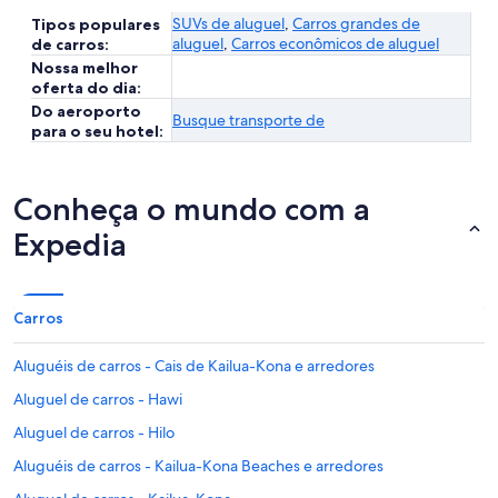
SUVs de aluguel
,
Carros grandes de
Tipos populares
aluguel
,
Carros econômicos de aluguel
de carros:
Nossa melhor
oferta do dia:
Do aeroporto
Busque transporte de
para o seu hotel:
Conheça o mundo com a
Expedia
Carros
Aluguéis de carros - Cais de Kailua-Kona e arredores
Aluguel de carros - Hawi
Aluguel de carros - Hilo
Aluguéis de carros - Kailua-Kona Beaches e arredores