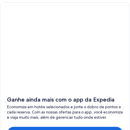
Ganhe ainda mais com o app da Expedia
Economize em hotéis selecionados e junte o dobro de pontos a
cada reserva. Com as nossas ofertas para o app, você economiza
e viaja muito mais, além de gerenciar tudo onde estiver.