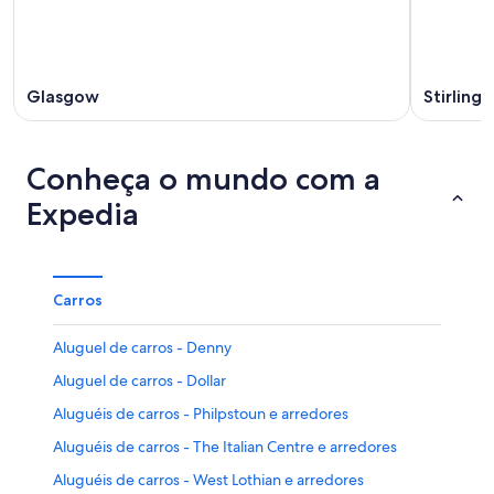
Glasgow
Stirling
Conheça o mundo com a
Expedia
Carros
Aluguel de carros - Denny
Aluguel de carros - Dollar
Aluguéis de carros - Philpstoun e arredores
Aluguéis de carros - The Italian Centre e arredores
Aluguéis de carros - West Lothian e arredores