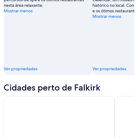
nesta área relaxante.
histórico no local. Conf
Mostrar menos
e os ótimos restaurantes
Mostrar menos
Ver propriedades
Ver propriedades
Cidades perto de Falkirk