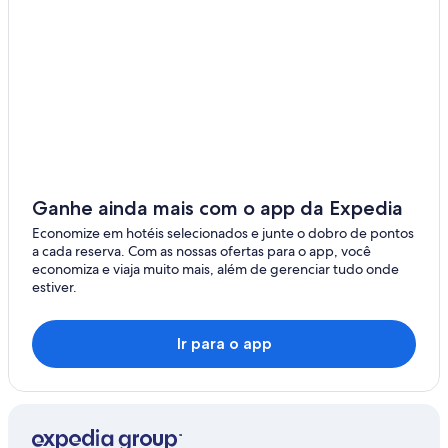
Larbert
Ganhe ainda mais com o app da Expedia
Economize em hotéis selecionados e junte o dobro de pontos
a cada reserva. Com as nossas ofertas para o app, você
economiza e viaja muito mais, além de gerenciar tudo onde
estiver.
Ir para o app