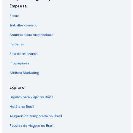
Empresa
Sobre
Trabalhe conosco
Anuncie a sua propriedade
Parcerias
Sala de imprensa
Propaganda
Affiliate Marketing
Explore
Lugares para viajar no Brasil
Hotéis no Brasil
Aluguéis de temporada no Brasil
Pacotes de viagem no Brasil