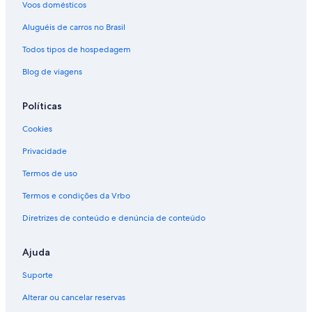
Voos domésticos
Aluguéis de carros no Brasil
Todos tipos de hospedagem
Blog de viagens
Políticas
Cookies
Privacidade
Termos de uso
Termos e condições da Vrbo
Diretrizes de conteúdo e denúncia de conteúdo
Ajuda
Suporte
Alterar ou cancelar reservas