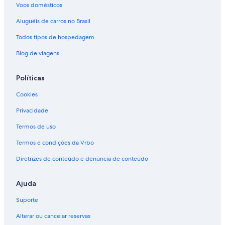
Voos domésticos
Aluguéis de carros no Brasil
Todos tipos de hospedagem
Blog de viagens
Políticas
Cookies
Privacidade
Termos de uso
Termos e condições da Vrbo
Diretrizes de conteúdo e denúncia de conteúdo
Ajuda
Suporte
Alterar ou cancelar reservas