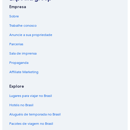
Empresa
Sobre
Trabalhe conosco
Anuncie a sua propriedade
Parcerias
Sala de imprensa
Propaganda
Affiliate Marketing
Explore
Lugares para viajar no Brasil
Hotéis no Brasil
Aluguéis de temporada no Brasil
Pacotes de viagem no Brasil