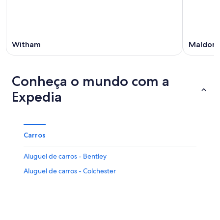
Witham
Maldon
Conheça o mundo com a
Expedia
Carros
Aluguel de carros - Bentley
Aluguel de carros - Colchester